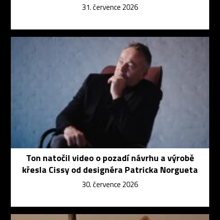
31. července 2026
Ton natočil video o pozadí návrhu a výrobě
křesla Cissy od designéra Patricka Norgueta
30. července 2026