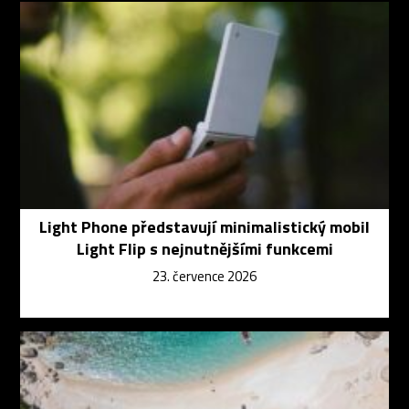
Light Phone představují minimalistický mobil
Light Flip s nejnutnějšími funkcemi
23. července 2026