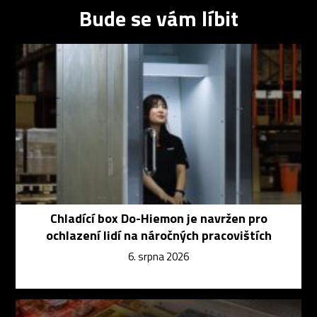
Bude se vám líbit
Chladící box Do-Hiemon je navržen pro
ochlazení lidí na náročných pracovištích
6. srpna 2026