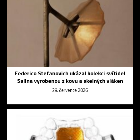
Federico Stefanovich ukázal kolekci svítidel
Salina vyrobenou z kovu a skelných vláken
29. července 2026