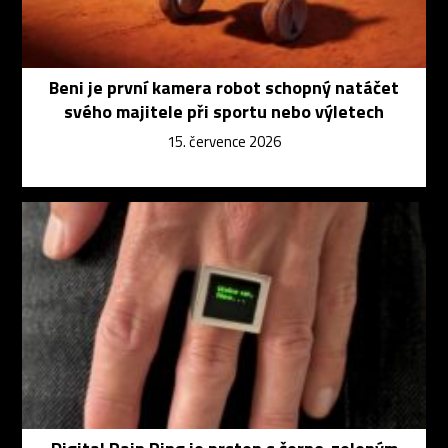
Beni je první kamera robot schopný natáčet
svého majitele při sportu nebo výletech
15. července 2026