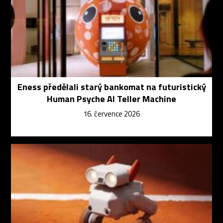
Eness předělali starý bankomat na futuristický
Human Psyche AI Teller Machine
16. července 2026