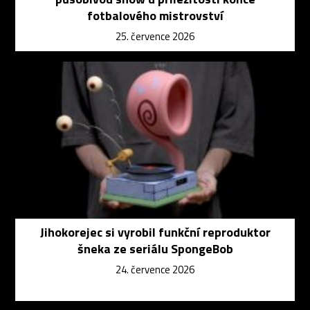
fotbalového mistrovství
25. července 2026
Jihokorejec si vyrobil funkční reproduktor
šneka ze seriálu SpongeBob
24. července 2026