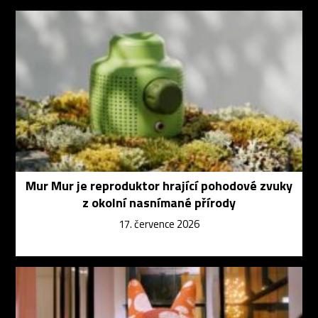
Mur Mur je reproduktor hrající pohodové zvuky
z okolní nasnímané přírody
17. července 2026