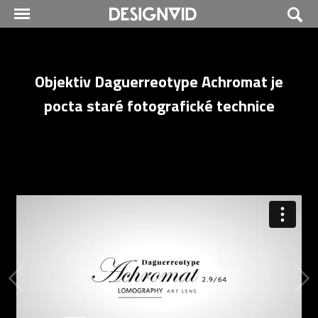
Objektiv Daguerreotype Achromat je
pocta staré fotografické technice