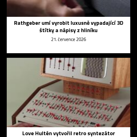
Rathgeber umí vyrobit luxusně vypadající 3D
štítky a nápisy z hliníku
21. července 2026
Love Hultén vytvořil retro syntezátor