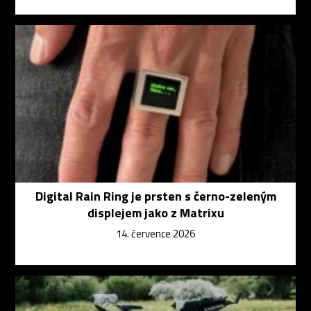
Digital Rain Ring je prsten s černo-zeleným
displejem jako z Matrixu
14. července 2026