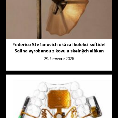
Federico Stefanovich ukázal kolekci svítidel
Salina vyrobenou z kovu a skelných vláken
29. července 2026