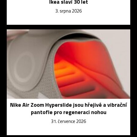
Ikea slaví 30 let
3. srpna 2026
Nike Air Zoom Hyperslide jsou hřejivé a vibrační
pantofle pro regeneraci nohou
31. července 2026