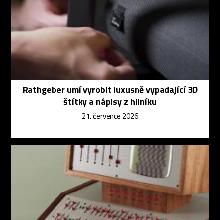
Rathgeber umí vyrobit luxusně vypadající 3D
štítky a nápisy z hliníku
21. července 2026