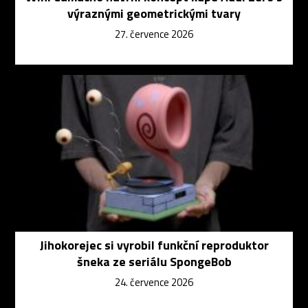
výraznými geometrickými tvary
27. července 2026
Jihokorejec si vyrobil funkční reproduktor
šneka ze seriálu SpongeBob
24. července 2026