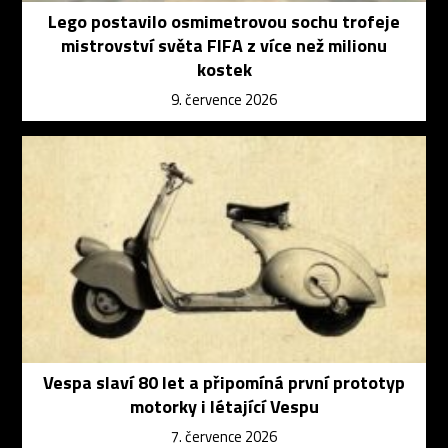
Lego postavilo osmimetrovou sochu trofeje
mistrovství světa FIFA z více než milionu
kostek
9. července 2026
Vespa slaví 80 let a připomíná první prototyp
motorky i létající Vespu
7. července 2026