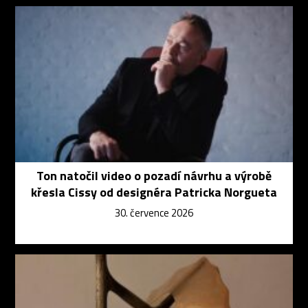
Ton natočil video o pozadí návrhu a výrobě
křesla Cissy od designéra Patricka Norgueta
30. července 2026