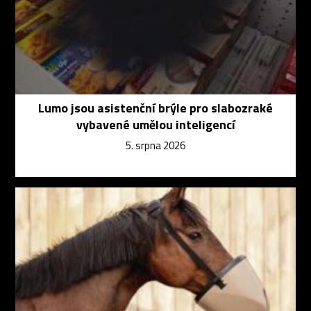
Lumo jsou asistenční brýle pro slabozraké
vybavené umělou inteligencí
5. srpna 2026