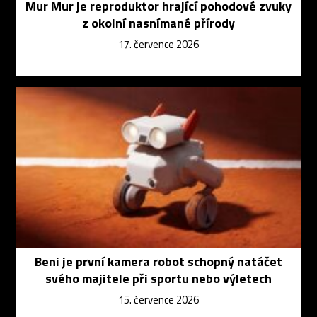
Mur Mur je reproduktor hrající pohodové zvuky
z okolní nasnímané přírody
17. července 2026
Beni je první kamera robot schopný natáčet
svého majitele při sportu nebo výletech
15. července 2026