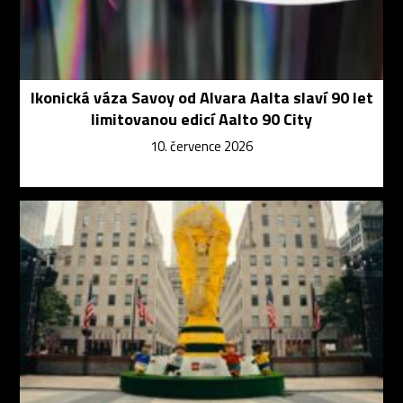
Ikonická váza Savoy od Alvara Aalta slaví 90 let
limitovanou edicí Aalto 90 City
10. července 2026