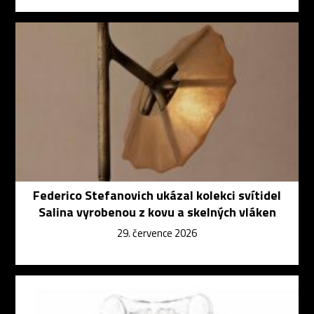
Federico Stefanovich ukázal kolekci svítidel
Salina vyrobenou z kovu a skelných vláken
29. července 2026