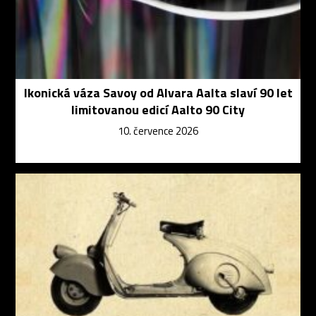
Ikonická váza Savoy od Alvara Aalta slaví 90 let
limitovanou edicí Aalto 90 City
10. července 2026