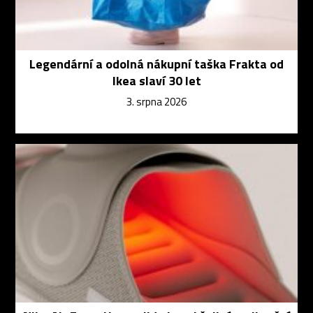
Legendární a odolná nákupní taška Frakta od
Ikea slaví 30 let
3. srpna 2026