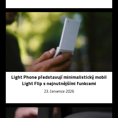
Light Phone představují minimalistický mobil
Light Flip s nejnutnějšími funkcemi
23. července 2026