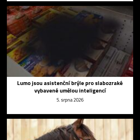
Lumo jsou asistenční brýle pro slabozraké
vybavené umělou inteligencí
5. srpna 2026