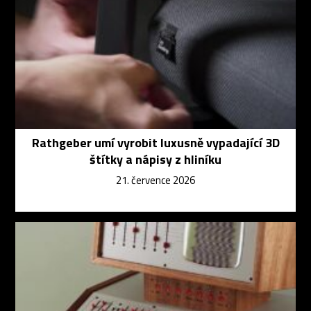
Rathgeber umí vyrobit luxusně vypadající 3D
štítky a nápisy z hliníku
21. července 2026