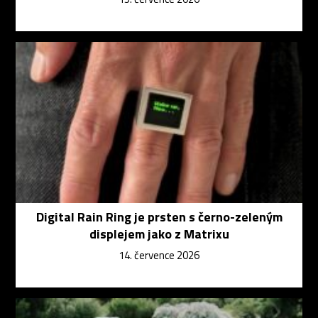
Digital Rain Ring je prsten s černo-zeleným
displejem jako z Matrixu
14. července 2026