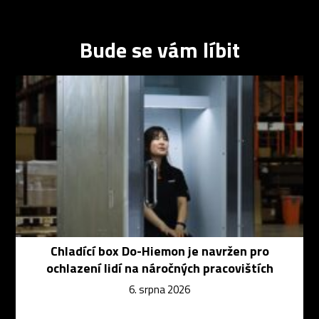
Bude se vám líbit
Chladící box Do-Hiemon je navržen pro
ochlazení lidí na náročných pracovištích
6. srpna 2026