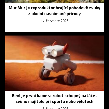
Mur Mur je reproduktor hrající pohodové zvuky
z okolní nasnímané přírody
17. července 2026
Beni je první kamera robot schopný natáčet
svého majitele při sportu nebo výletech
15. července 2026