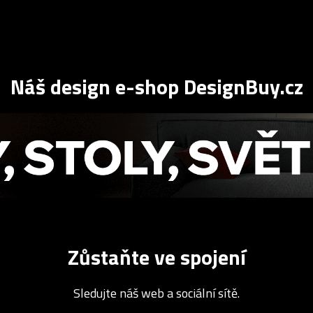
Náš design e-shop DesignBuy.cz
Zůstaňte ve spojení
Sledujte náš web a sociální sítě.