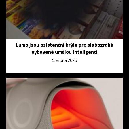
Lumo jsou asistenční brýle pro slabozraké
vybavené umělou inteligencí
5. srpna 2026