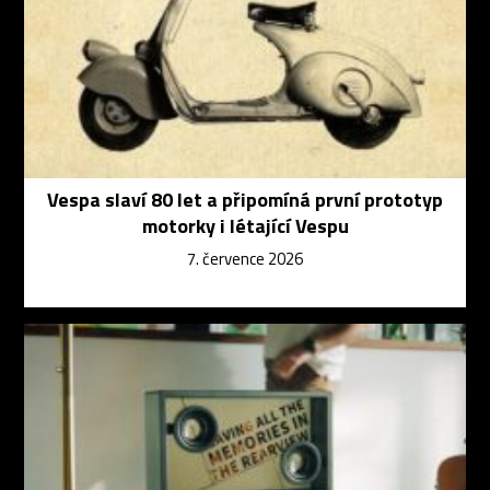
Vespa slaví 80 let a připomíná první prototyp
motorky i létající Vespu
7. července 2026