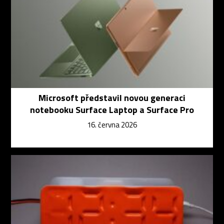
Microsoft představil novou generaci
notebooku Surface Laptop a Surface Pro
16. června 2026