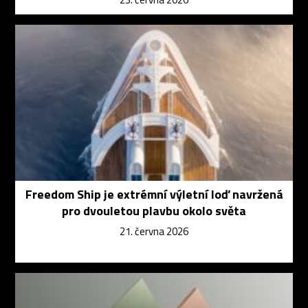
Freedom Ship je extrémní výletní loď navržená
pro dvouletou plavbu okolo světa
21. června 2026