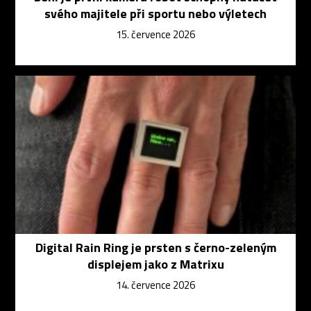
svého majitele při sportu nebo výletech
15. července 2026
Digital Rain Ring je prsten s černo-zeleným
displejem jako z Matrixu
14. července 2026