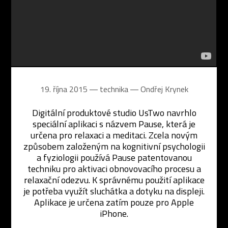
19. října 2015 ― technika ―
Ondřej Krynek
Digitální produktové studio UsTwo navrhlo
speciální aplikaci s názvem Pause, která je
určena pro relaxaci a meditaci. Zcela novým
způsobem založeným na kognitivní psychologii
a fyziologii používá Pause patentovanou
techniku pro aktivaci obnovovacího procesu a
relaxační odezvu. K správnému použití aplikace
je potřeba využít sluchátka a dotyku na displeji.
Aplikace je určena zatím pouze pro Apple
iPhone.