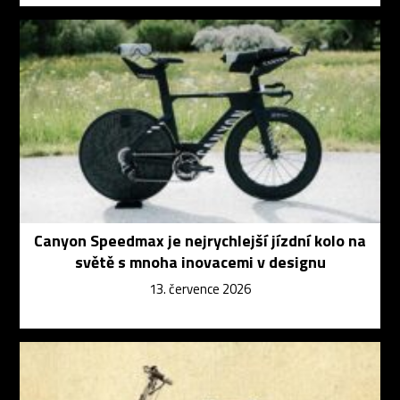
Canyon Speedmax je nejrychlejší jízdní kolo na
světě s mnoha inovacemi v designu
13. července 2026