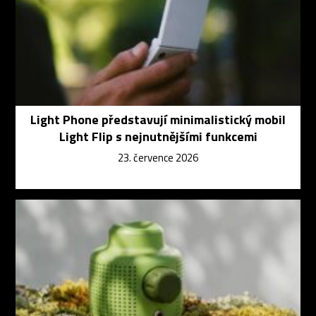
Light Phone představují minimalistický mobil
Light Flip s nejnutnějšími funkcemi
23. července 2026