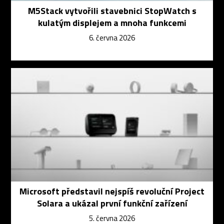
M5Stack vytvořili stavebnici StopWatch s
kulatým displejem a mnoha funkcemi
6. června 2026
Microsoft představil nejspíš revoluční Project
Solara a ukázal první funkční zařízení
5. června 2026