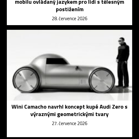
mobilu ovládaný jazykem pro lidi s tělesným
postižením
28. července 2026
Wini Camacho navrhl koncept kupé Audi Zero s
výraznými geometrickými tvary
27. července 2026