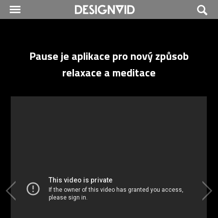
Pause je aplikace pro nový způsob
relaxace a meditace