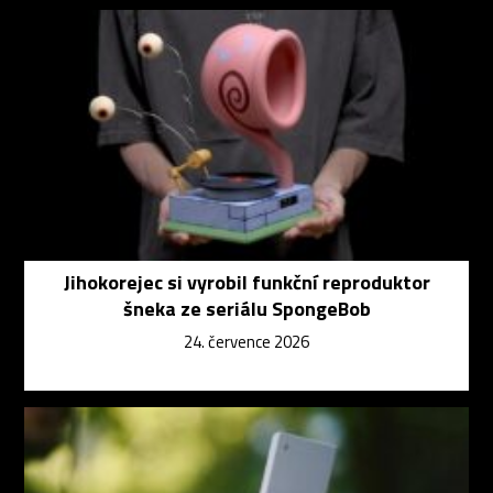
Jihokorejec si vyrobil funkční reproduktor
šneka ze seriálu SpongeBob
24. července 2026