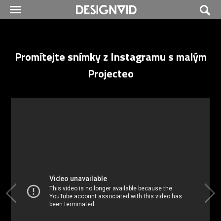
Promítejte snímky z Instagramu s malým
Projecteo