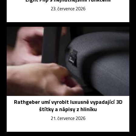
23. července 2026
Rathgeber umí vyrobit luxusně vypadající 3D
štítky a nápisy z hliníku
21. července 2026