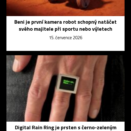
Beni je první kamera robot schopný natáčet
svého majitele při sportu nebo výletech
15. července 2026
Digital Rain Ring je prsten s černo-zeleným