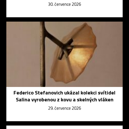
30. července 2026
Federico Stefanovich ukázal kolekci svítidel
Salina vyrobenou z kovu a skelných vláken
29. července 2026