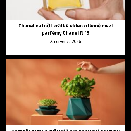
Chanel natočil krátké video o ikoně mezi
parfémy Chanel N°5
2. července 2026