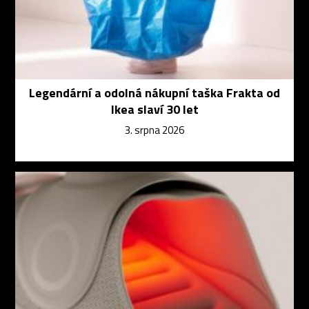
Legendární a odolná nákupní taška Frakta od
Ikea slaví 30 let
3. srpna 2026