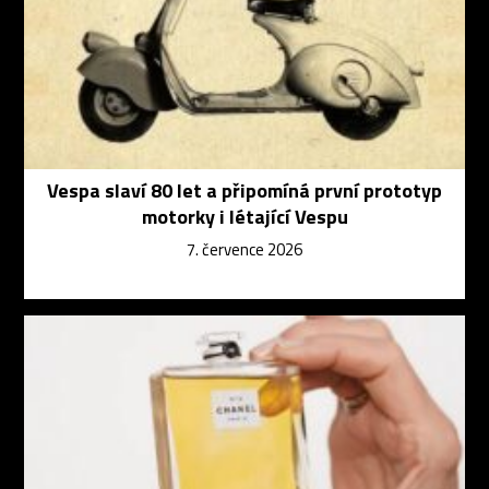
Vespa slaví 80 let a připomíná první prototyp
motorky i létající Vespu
7. července 2026