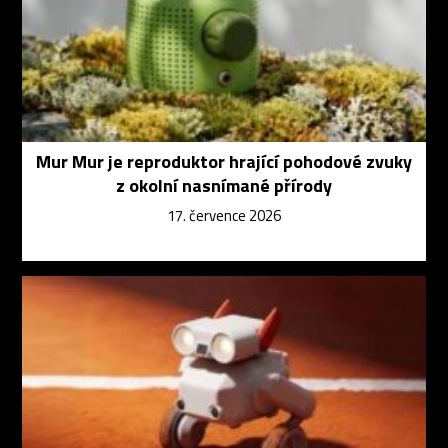
Mur Mur je reproduktor hrající pohodové zvuky
z okolní nasnímané přírody
17. července 2026