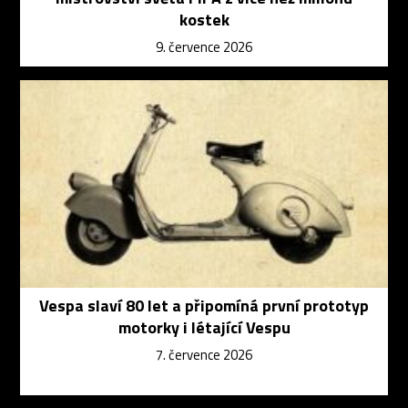
kostek
9. července 2026
Vespa slaví 80 let a připomíná první prototyp
motorky i létající Vespu
7. července 2026