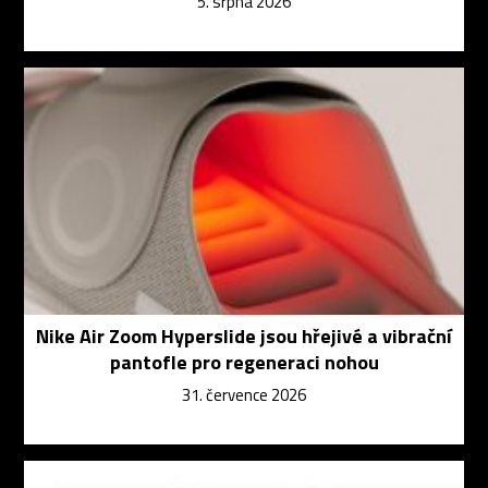
5. srpna 2026
Nike Air Zoom Hyperslide jsou hřejivé a vibrační
pantofle pro regeneraci nohou
31. července 2026