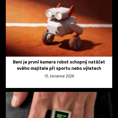
Beni je první kamera robot schopný natáčet
svého majitele při sportu nebo výletech
15. července 2026