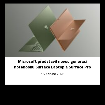
Microsoft představil novou generaci
notebooku Surface Laptop a Surface Pro
16. června 2026