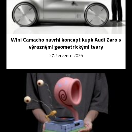
Wini Camacho navrhl koncept kupé Audi Zero s
výraznými geometrickými tvary
27. července 2026