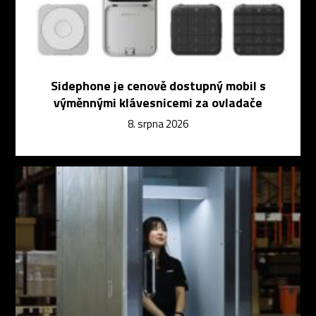
Sidephone je cenově dostupný mobil s
výměnnými klávesnicemi za ovladače
8. srpna 2026