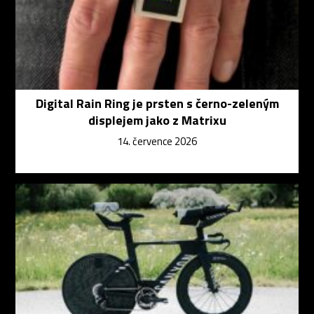
Digital Rain Ring je prsten s černo-zeleným
displejem jako z Matrixu
14. července 2026