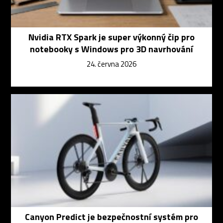
Nvidia RTX Spark je super výkonný čip pro
notebooky s Windows pro 3D navrhování
24. června 2026
Canyon Predict je bezpečnostní systém pro