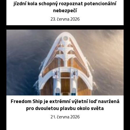
jízdní kola schopný rozpoznat potencionální
nebezpečí
23. června 2026
Freedom Ship je extrémní výletní loď navržená
pro dvouletou plavbu okolo světa
21. června 2026