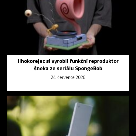
Jihokorejec si vyrobil funkční reproduktor
šneka ze seriálu SpongeBob
24. července 2026