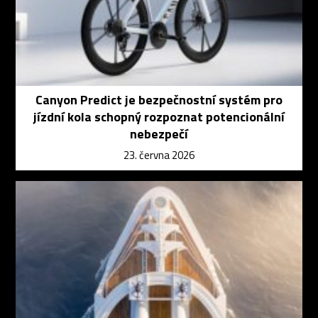
Canyon Predict je bezpečnostní systém pro
jízdní kola schopný rozpoznat potencionální
nebezpečí
23. června 2026