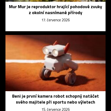
Mur Mur je reproduktor hrající pohodové zvuky
z okolní nasnímané přírody
17. července 2026
Beni je první kamera robot schopný natáčet
svého majitele při sportu nebo výletech
15. července 2026