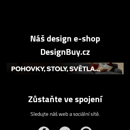
Náš design e-shop
DesignBuy.cz
Zůstaňte ve spojení
Sledujte náš web a sociální sítě.