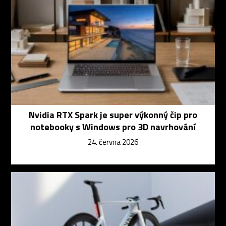
Nvidia RTX Spark je super výkonný čip pro
notebooky s Windows pro 3D navrhování
24. června 2026