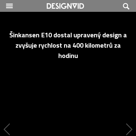
Šinkansen E10 dostal upravený design a
zvyšuje rychlost na 400 kilometrů za
hodinu