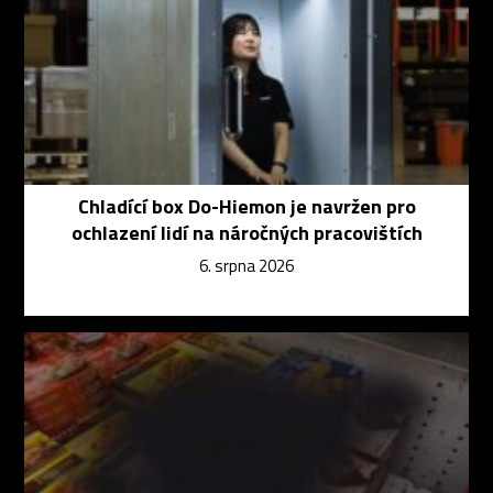
Chladící box Do-Hiemon je navržen pro
ochlazení lidí na náročných pracovištích
6. srpna 2026