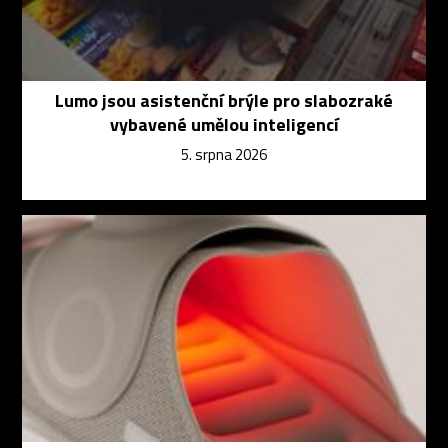
Lumo jsou asistenční brýle pro slabozraké
vybavené umělou inteligencí
5. srpna 2026