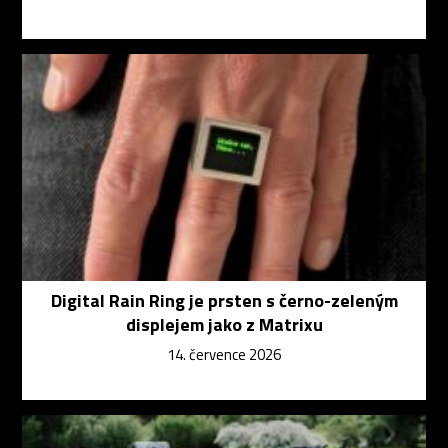
Digital Rain Ring je prsten s černo-zeleným
displejem jako z Matrixu
14. července 2026