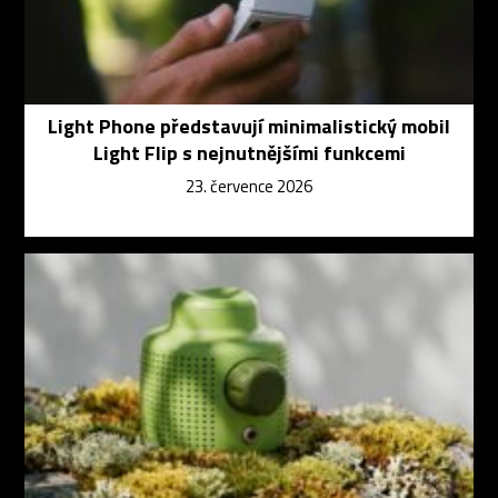
Light Phone představují minimalistický mobil
Light Flip s nejnutnějšími funkcemi
23. července 2026