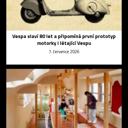
Vespa slaví 80 let a připomíná první prototyp
motorky i létající Vespu
7. července 2026