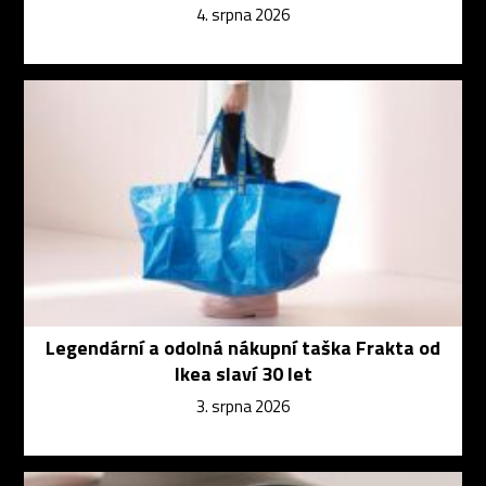
4. srpna 2026
Legendární a odolná nákupní taška Frakta od
Ikea slaví 30 let
3. srpna 2026