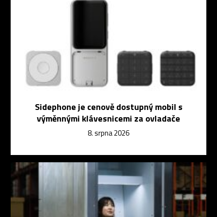
Sidephone je cenově dostupný mobil s
výměnnými klávesnicemi za ovladače
8. srpna 2026