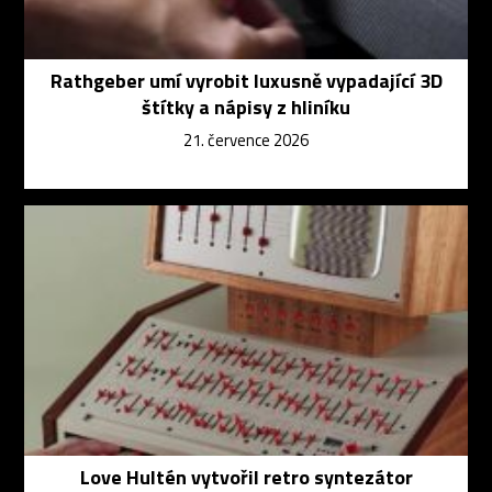
Rathgeber umí vyrobit luxusně vypadající 3D
štítky a nápisy z hliníku
21. července 2026
Love Hultén vytvořil retro syntezátor