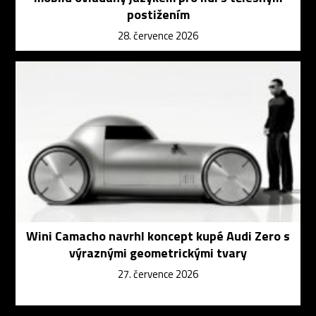
postižením
28. července 2026
Wini Camacho navrhl koncept kupé Audi Zero s
výraznými geometrickými tvary
27. července 2026