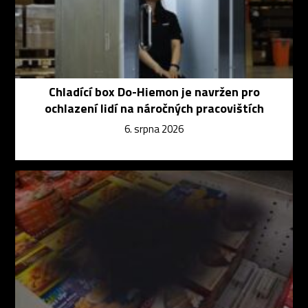
Chladící box Do-Hiemon je navržen pro
ochlazení lidí na náročných pracovištích
6. srpna 2026