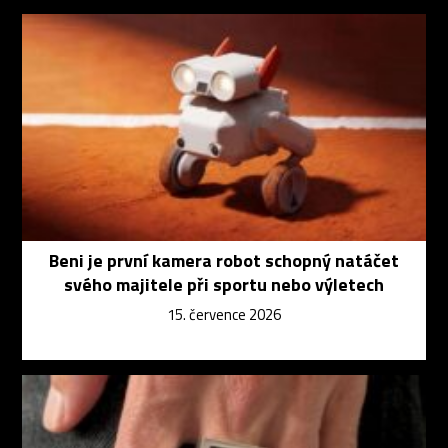
Beni je první kamera robot schopný natáčet
svého majitele při sportu nebo výletech
15. července 2026