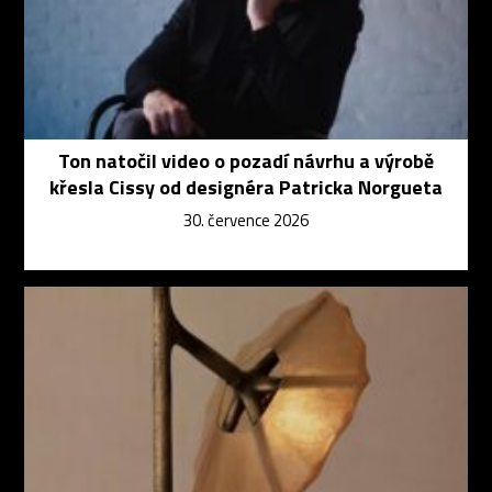
Ton natočil video o pozadí návrhu a výrobě
křesla Cissy od designéra Patricka Norgueta
30. července 2026