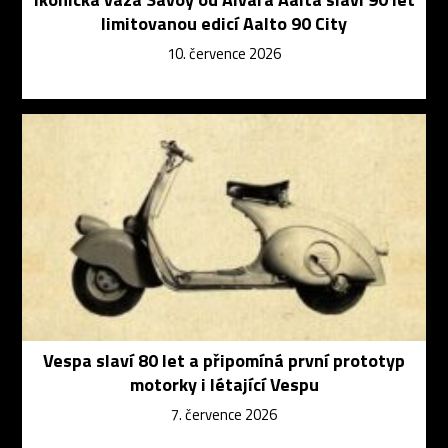
limitovanou edicí Aalto 90 City
10. července 2026
Vespa slaví 80 let a připomíná první prototyp
motorky i létající Vespu
7. července 2026