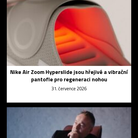
Nike Air Zoom Hyperslide jsou hřejivé a vibrační
pantofle pro regeneraci nohou
31. července 2026