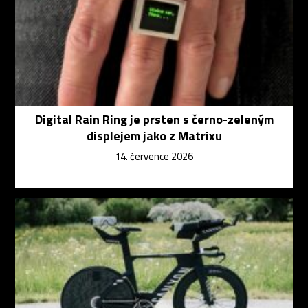
Digital Rain Ring je prsten s černo-zeleným
displejem jako z Matrixu
14. července 2026