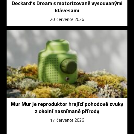
Deckard’s Dream s motorizovaně vysouvanými
klávesami
20. července 2026
Mur Mur je reproduktor hrající pohodové zvuky
z okolní nasnímané přírody
17. července 2026