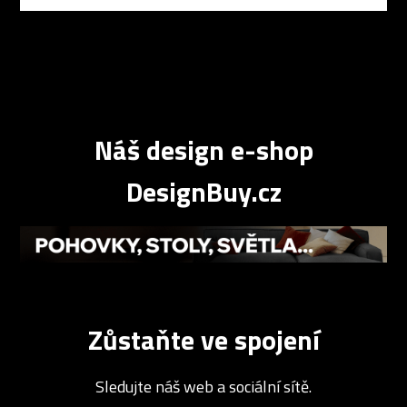
Náš design e-shop
DesignBuy.cz
Zůstaňte ve spojení
Sledujte náš web a sociální sítě.