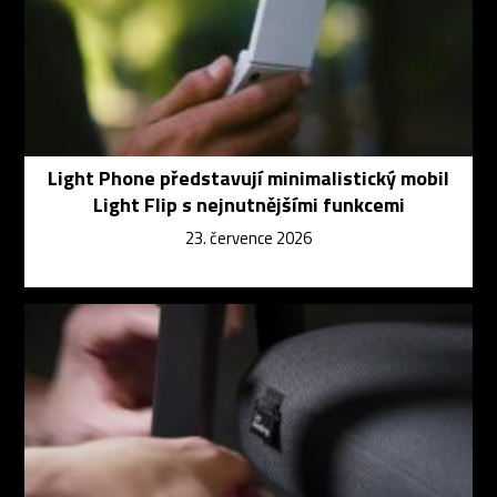
Light Phone představují minimalistický mobil
Light Flip s nejnutnějšími funkcemi
23. července 2026