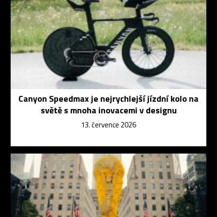
Canyon Speedmax je nejrychlejší jízdní kolo na
světě s mnoha inovacemi v designu
13. července 2026