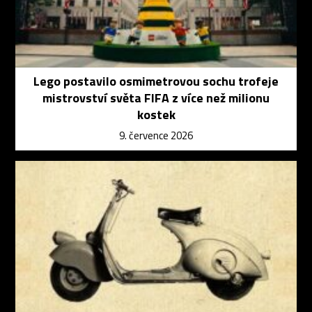
Lego postavilo osmimetrovou sochu trofeje
mistrovství světa FIFA z více než milionu
kostek
9. července 2026