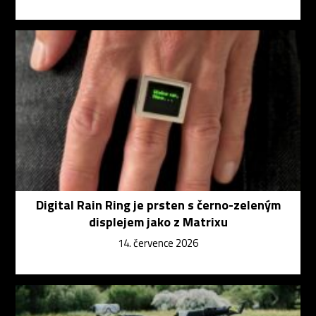
Digital Rain Ring je prsten s černo-zeleným
displejem jako z Matrixu
14. července 2026