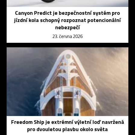
Canyon Predict je bezpečnostní systém pro
jízdní kola schopný rozpoznat potencionální
nebezpečí
23. června 2026
Freedom Ship je extrémní výletní loď navržená
pro dvouletou plavbu okolo světa