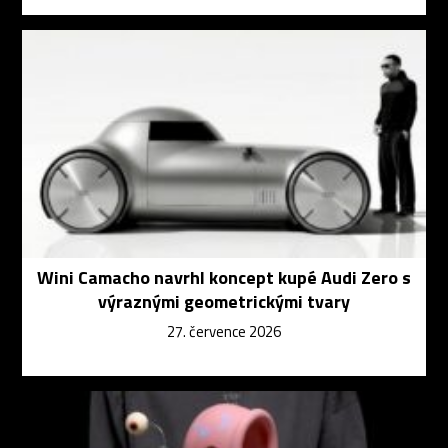
Wini Camacho navrhl koncept kupé Audi Zero s
výraznými geometrickými tvary
27. července 2026