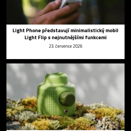
Light Phone představují minimalistický mobil
Light Flip s nejnutnějšími funkcemi
23. července 2026