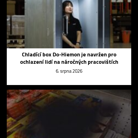
Chladící box Do-Hiemon je navržen pro
ochlazení lidí na náročných pracovištích
6. srpna 2026