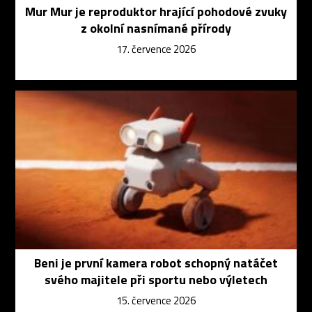
Mur Mur je reproduktor hrající pohodové zvuky
z okolní nasnímané přírody
17. července 2026
Beni je první kamera robot schopný natáčet
svého majitele při sportu nebo výletech
15. července 2026