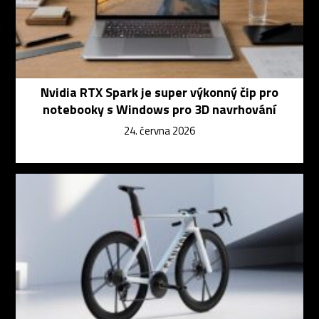
Nvidia RTX Spark je super výkonný čip pro
notebooky s Windows pro 3D navrhování
24. června 2026