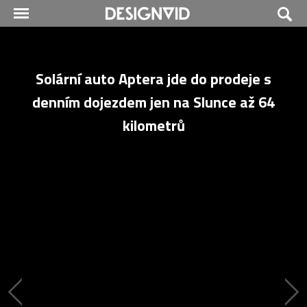
Solární auto Aptera jde do prodeje s
denním dojezdem jen na Slunce až 64
kilometrů