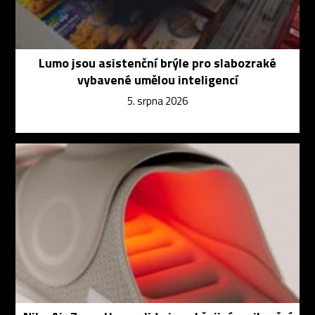
Lumo jsou asistenční brýle pro slabozraké
vybavené umělou inteligencí
5. srpna 2026