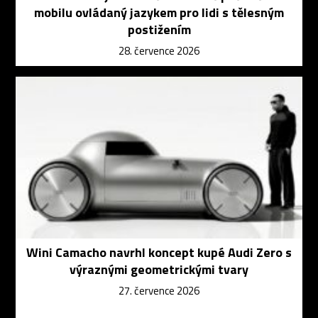
mobilu ovládaný jazykem pro lidi s tělesným
postižením
28. července 2026
Wini Camacho navrhl koncept kupé Audi Zero s
výraznými geometrickými tvary
27. července 2026