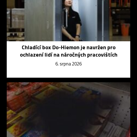
Chladící box Do-Hiemon je navržen pro
ochlazení lidí na náročných pracovištích
6. srpna 2026