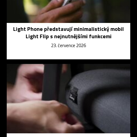
Light Phone představují minimalistický mobil
Light Flip s nejnutnějšími funkcemi
23. července 2026