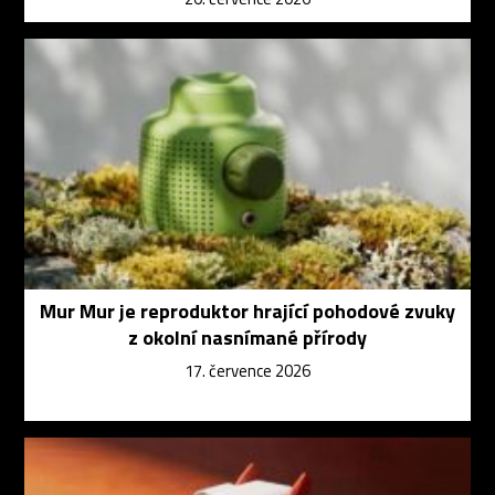
Mur Mur je reproduktor hrající pohodové zvuky
z okolní nasnímané přírody
17. července 2026