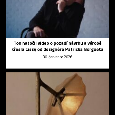
Ton natočil video o pozadí návrhu a výrobě
křesla Cissy od designéra Patricka Norgueta
30. července 2026