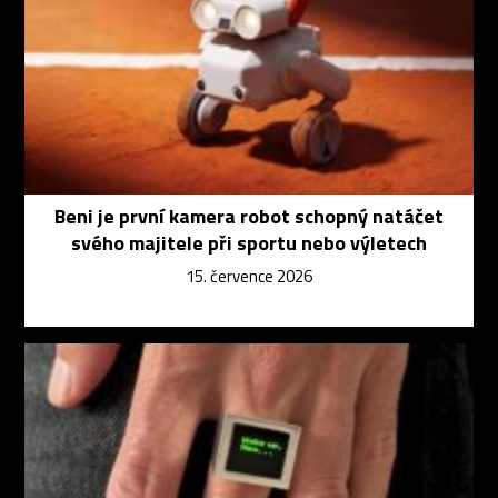
Beni je první kamera robot schopný natáčet
svého majitele při sportu nebo výletech
15. července 2026