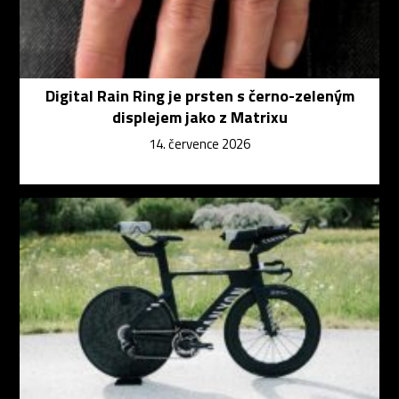
Digital Rain Ring je prsten s černo-zeleným
displejem jako z Matrixu
14. července 2026