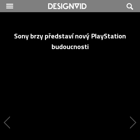
Sony brzy představí nový PlayStation
budoucnosti