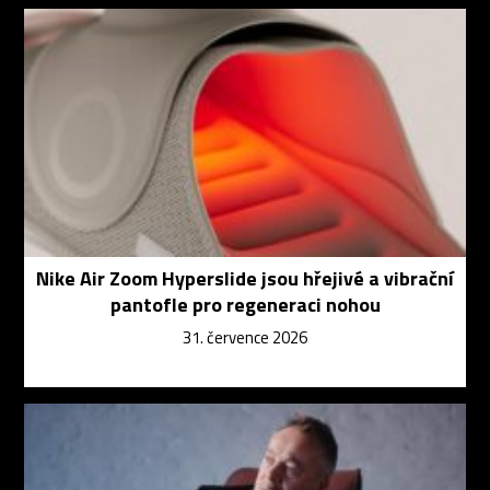
Nike Air Zoom Hyperslide jsou hřejivé a vibrační
pantofle pro regeneraci nohou
31. července 2026