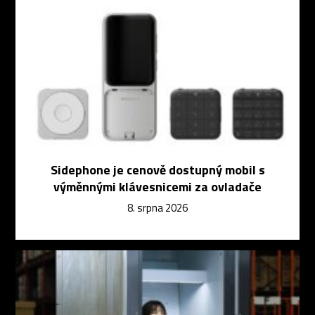
Sidephone je cenově dostupný mobil s
výměnnými klávesnicemi za ovladače
8. srpna 2026