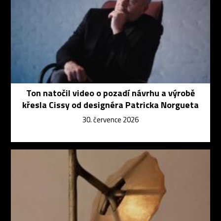
Ton natočil video o pozadí návrhu a výrobě
křesla Cissy od designéra Patricka Norgueta
30. července 2026