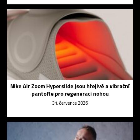
Nike Air Zoom Hyperslide jsou hřejivé a vibrační
pantofle pro regeneraci nohou
31. července 2026