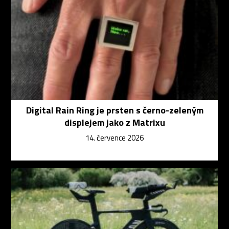
Digital Rain Ring je prsten s černo-zeleným
displejem jako z Matrixu
14. července 2026