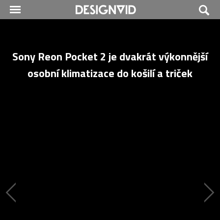
Sony Reon Pocket 2 je dvakrát výkonnější
osobní klimatizace do košilí a triček