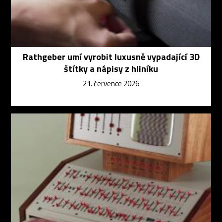
Rathgeber umí vyrobit luxusně vypadající 3D
štítky a nápisy z hliníku
21. července 2026