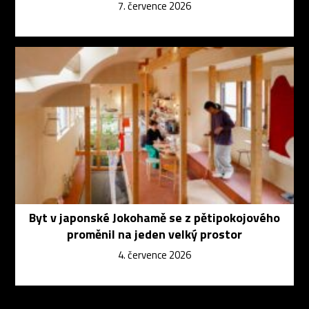
7. července 2026
Byt v japonské Jokohamě se z pětipokojového
proměnil na jeden velký prostor
4. července 2026