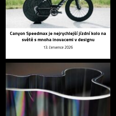
Canyon Speedmax je nejrychlejší jízdní kolo na
světě s mnoha inovacemi v designu
13. července 2026