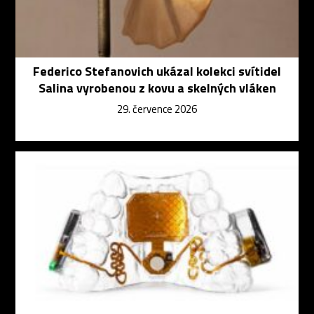
Federico Stefanovich ukázal kolekci svítidel
Salina vyrobenou z kovu a skelných vláken
29. července 2026