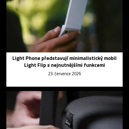
Light Phone představují minimalistický mobil
Light Flip s nejnutnějšími funkcemi
23. července 2026