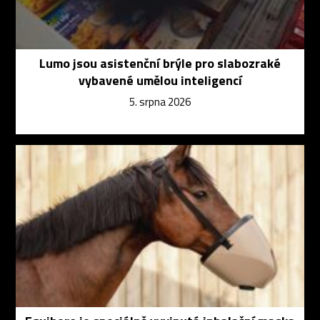
Lumo jsou asistenční brýle pro slabozraké
vybavené umělou inteligencí
5. srpna 2026