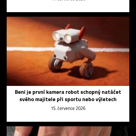
Beni je první kamera robot schopný natáčet
svého majitele při sportu nebo výletech
15. července 2026