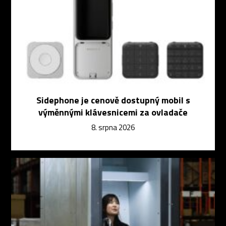
Sidephone je cenově dostupný mobil s
výměnnými klávesnicemi za ovladače
8. srpna 2026