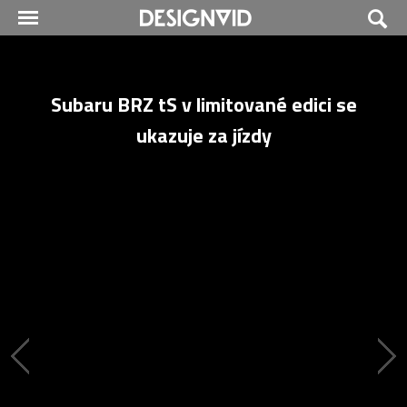
Subaru BRZ tS v limitované edici se
ukazuje za jízdy