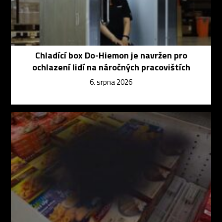
Chladící box Do-Hiemon je navržen pro
ochlazení lidí na náročných pracovištích
6. srpna 2026