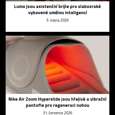
Lumo jsou asistenční brýle pro slabozraké
vybavené umělou inteligencí
5. srpna 2026
Nike Air Zoom Hyperslide jsou hřejivé a vibrační
pantofle pro regeneraci nohou
31. července 2026