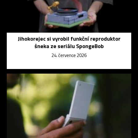
Jihokorejec si vyrobil funkční reproduktor
šneka ze seriálu SpongeBob
24. července 2026