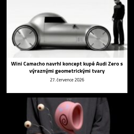
Wini Camacho navrhl koncept kupé Audi Zero s
výraznými geometrickými tvary
27. července 2026