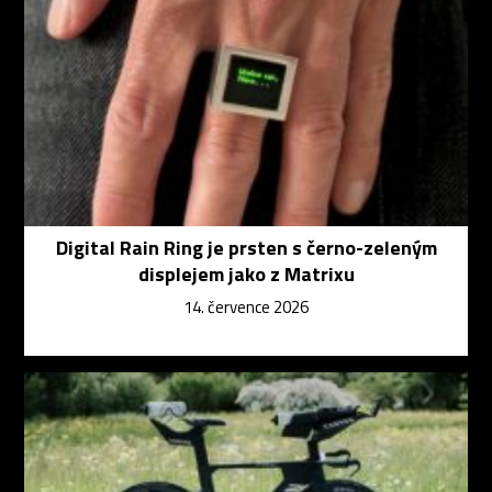
Digital Rain Ring je prsten s černo-zeleným
displejem jako z Matrixu
14. července 2026