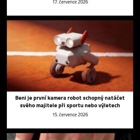
17. července 2026
Beni je první kamera robot schopný natáčet
svého majitele při sportu nebo výletech
15. července 2026