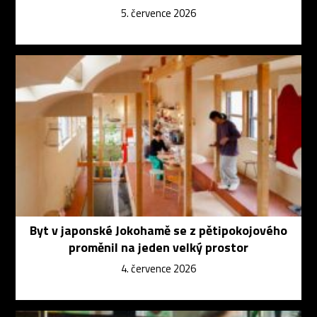
5. července 2026
Byt v japonské Jokohamě se z pětipokojového
proměnil na jeden velký prostor
4. července 2026