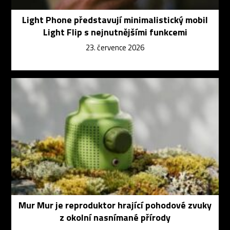
Light Phone představují minimalistický mobil
Light Flip s nejnutnějšími funkcemi
23. července 2026
Mur Mur je reproduktor hrající pohodové zvuky
z okolní nasnímané přírody