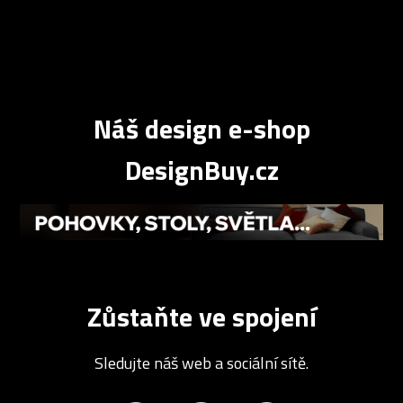
Náš design e-shop
DesignBuy.cz
Zůstaňte ve spojení
Sledujte náš web a sociální sítě.