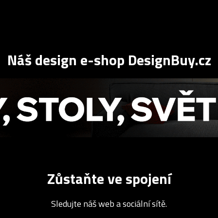
Náš design e-shop DesignBuy.cz
Zůstaňte ve spojení
Sledujte náš web a sociální sítě.