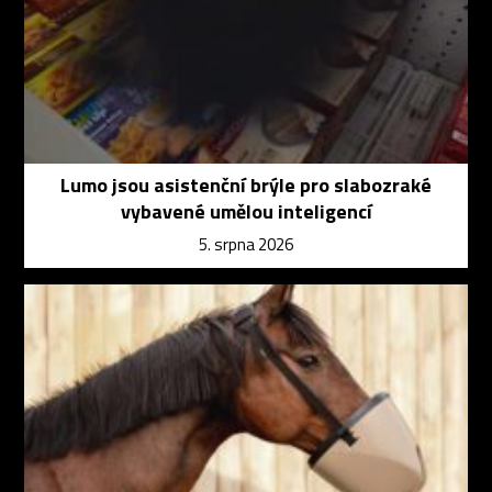
Lumo jsou asistenční brýle pro slabozraké
vybavené umělou inteligencí
5. srpna 2026