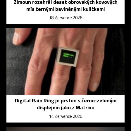
Zimoun rozehrál deset obrovských kovových
mís černými bavlněnými kuličkami
18. července 2026
Digital Rain Ring je prsten s černo-zeleným
displejem jako z Matrixu
14. července 2026