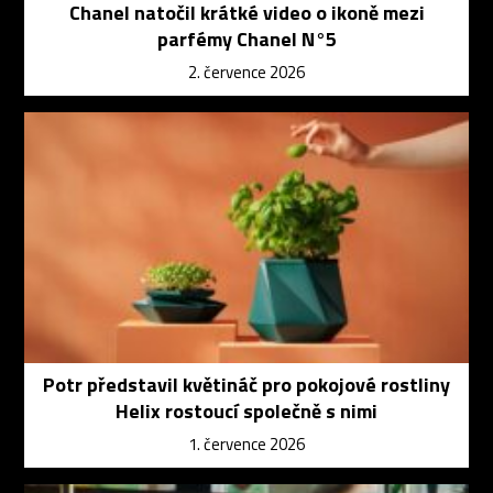
Chanel natočil krátké video o ikoně mezi
parfémy Chanel N°5
2. července 2026
Potr představil květináč pro pokojové rostliny
Helix rostoucí společně s nimi
1. července 2026