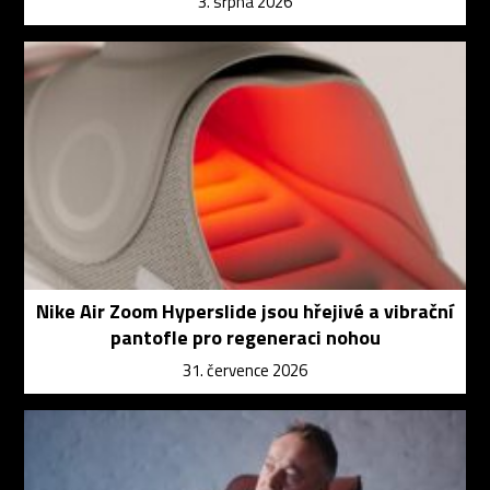
3. srpna 2026
Nike Air Zoom Hyperslide jsou hřejivé a vibrační
pantofle pro regeneraci nohou
31. července 2026