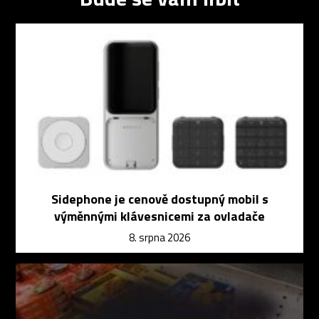
Sidephone je cenově dostupný mobil s
výměnnými klávesnicemi za ovladače
8. srpna 2026