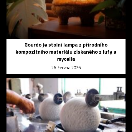
Gourdo je stolní lampa z přírodního
kompozitního materiálu získaného z lufy a
mycelia
26. června 2026