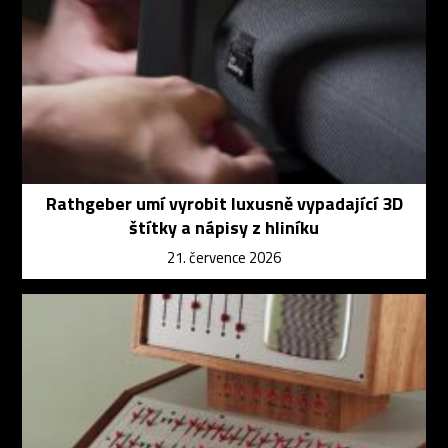
Rathgeber umí vyrobit luxusně vypadající 3D
štítky a nápisy z hliníku
21. července 2026