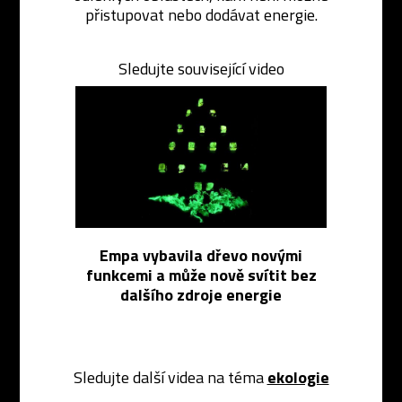
přistupovat nebo dodávat energie.
Sledujte související video
Empa vybavila dřevo novými
funkcemi a může nově svítit bez
dalšího zdroje energie
Sledujte další videa na téma
ekologie