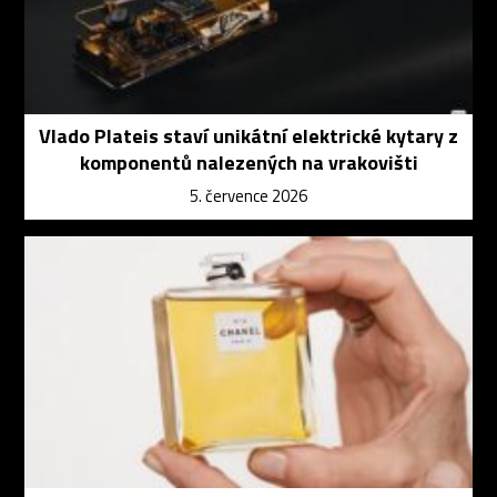
Vlado Plateis staví unikátní elektrické kytary z
komponentů nalezených na vrakovišti
5. července 2026