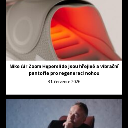
Nike Air Zoom Hyperslide jsou hřejivé a vibrační
pantofle pro regeneraci nohou
31. července 2026