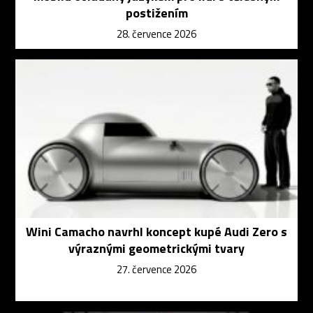
postižením
28. července 2026
Wini Camacho navrhl koncept kupé Audi Zero s
výraznými geometrickými tvary
27. července 2026