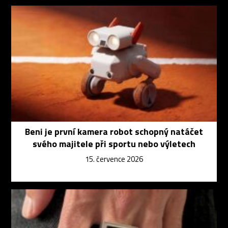
Beni je první kamera robot schopný natáčet
svého majitele při sportu nebo výletech
15. července 2026