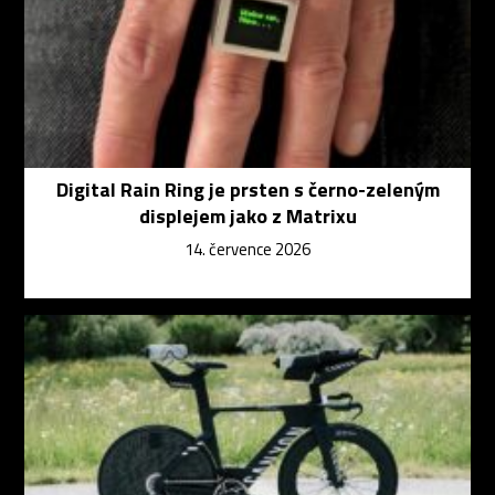
Digital Rain Ring je prsten s černo-zeleným
displejem jako z Matrixu
14. července 2026