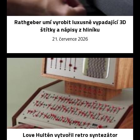
Rathgeber umí vyrobit luxusně vypadající 3D
štítky a nápisy z hliníku
21. července 2026
Love Hultén vytvořil retro syntezátor