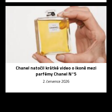
Chanel natočil krátké video o ikoně mezi
parfémy Chanel N°5
2. července 2026