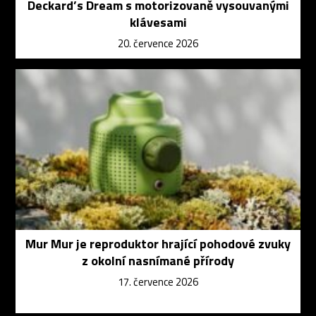
Deckard’s Dream s motorizovaně vysouvanými
klávesami
20. července 2026
Mur Mur je reproduktor hrající pohodové zvuky
z okolní nasnímané přírody
17. července 2026