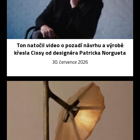
Ton natočil video o pozadí návrhu a výrobě
křesla Cissy od designéra Patricka Norgueta
30. července 2026