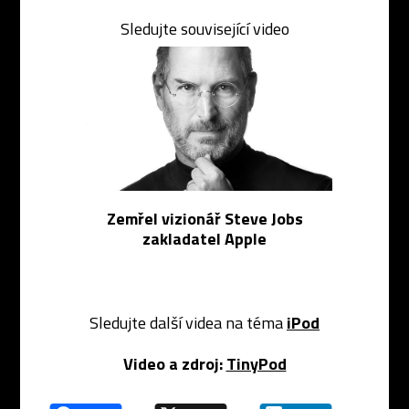
Sledujte související video
Zemřel vizionář Steve Jobs
zakladatel Apple
Sledujte další videa na téma
iPod
Video a zdroj:
TinyPod