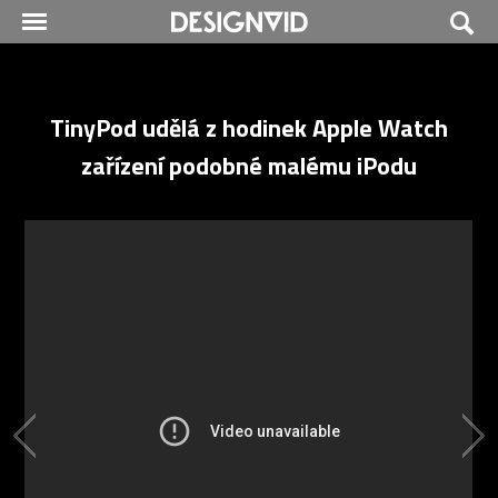
TinyPod udělá z hodinek Apple Watch
zařízení podobné malému iPodu