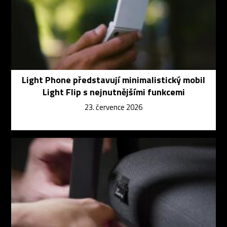
Light Phone představují minimalistický mobil
Light Flip s nejnutnějšími funkcemi
23. července 2026