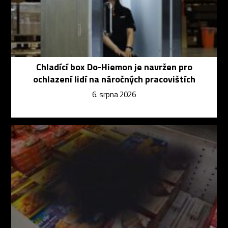
Chladící box Do-Hiemon je navržen pro
ochlazení lidí na náročných pracovištích
6. srpna 2026