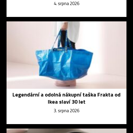
4. srpna 2026
Legendární a odolná nákupní taška Frakta od
Ikea slaví 30 let
3. srpna 2026