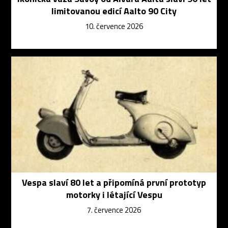
limitovanou edicí Aalto 90 City
10. července 2026
Vespa slaví 80 let a připomíná první prototyp
motorky i létající Vespu
7. července 2026