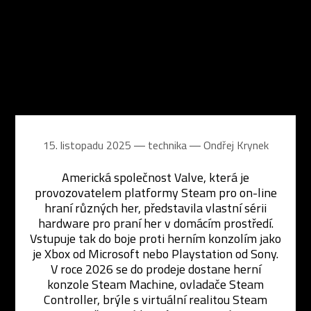
15. listopadu 2025 ― technika ―
Ondřej Krynek
Americká společnost Valve, která je
provozovatelem platformy Steam pro on-line
hraní různých her, představila vlastní sérii
hardware pro praní her v domácím prostředí.
Vstupuje tak do boje proti herním konzolím jako
je Xbox od Microsoft nebo Playstation od Sony.
V roce 2026 se do prodeje dostane herní
konzole Steam Machine, ovladače Steam
Controller, brýle s virtuální realitou Steam