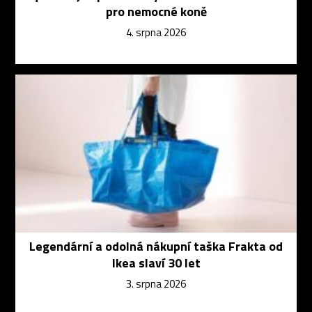
pro nemocné koně
4. srpna 2026
Legendární a odolná nákupní taška Frakta od
Ikea slaví 30 let
3. srpna 2026