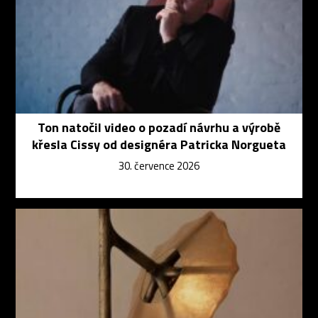
Ton natočil video o pozadí návrhu a výrobě
křesla Cissy od designéra Patricka Norgueta
30. července 2026