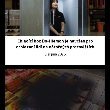
Chladící box Do-Hiemon je navržen pro
ochlazení lidí na náročných pracovištích
6. srpna 2026