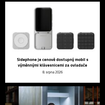
Sidephone je cenově dostupný mobil s
výměnnými klávesnicemi za ovladače
8. srpna 2026