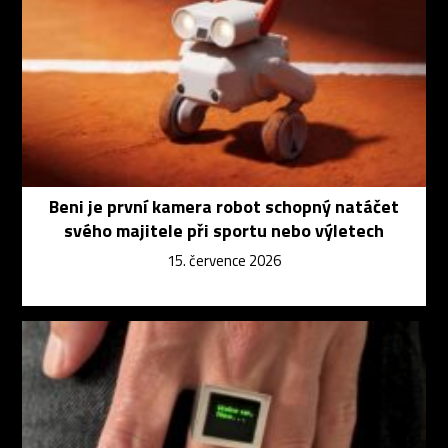
Beni je první kamera robot schopný natáčet
svého majitele při sportu nebo výletech
15. července 2026