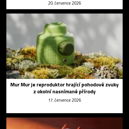
20. července 2026
Mur Mur je reproduktor hrající pohodové zvuky
z okolní nasnímané přírody
17. července 2026