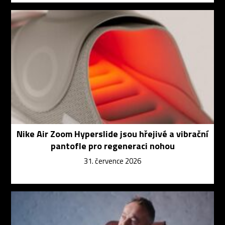
Nike Air Zoom Hyperslide jsou hřejivé a vibrační
pantofle pro regeneraci nohou
31. července 2026