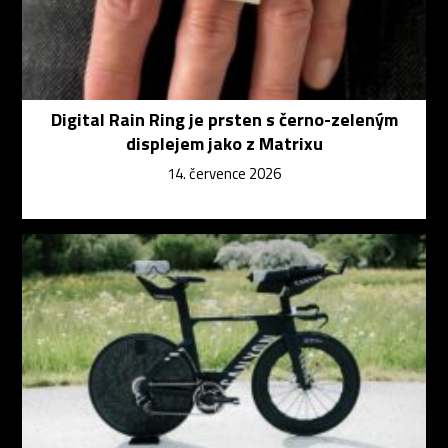
Digital Rain Ring je prsten s černo-zeleným
displejem jako z Matrixu
14. července 2026