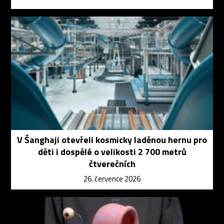
V Šanghaji otevřeli kosmicky laděnou hernu pro
děti i dospělé o velikosti 2 700 metrů
čtverečních
26. července 2026