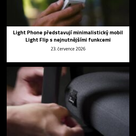
Light Phone představují minimalistický mobil
Light Flip s nejnutnějšími funkcemi
23. července 2026