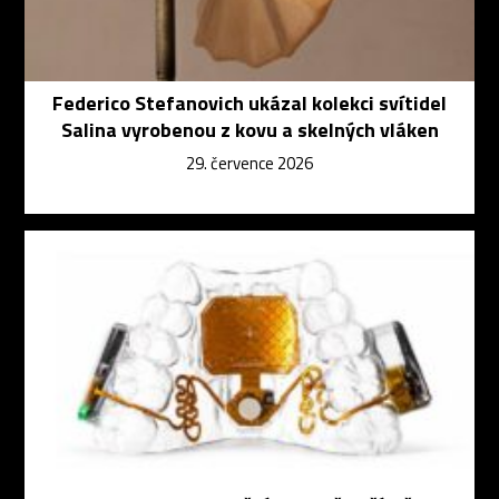
Federico Stefanovich ukázal kolekci svítidel
Salina vyrobenou z kovu a skelných vláken
29. července 2026