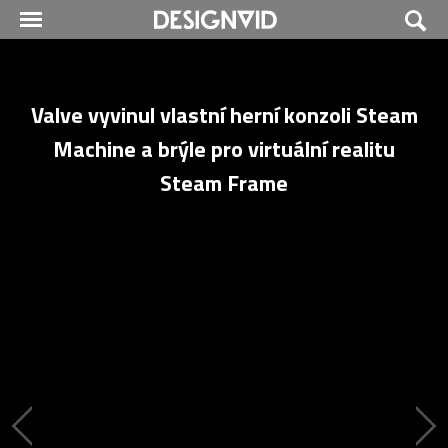
Valve vyvinul vlastní herní konzoli Steam
Machine a brýle pro virtuální realitu
Steam Frame