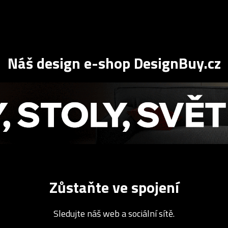
Náš design e-shop DesignBuy.cz
Zůstaňte ve spojení
Sledujte náš web a sociální sítě.