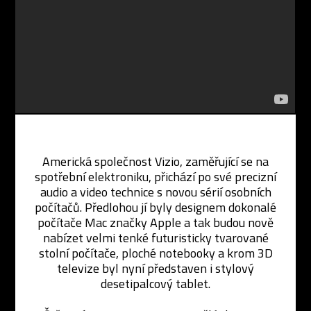
Americká společnost Vizio, zaměřující se na
spotřební elektroniku, přichází po své precizní
audio a video technice s novou sérií osobních
počítačů. Předlohou jí byly designem dokonalé
počítače Mac značky Apple a tak budou nově
nabízet velmi tenké futuristicky tvarované
stolní počítače, ploché notebooky a krom 3D
televize byl nyní představen i stylový
desetipalcový tablet.