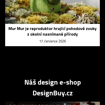
Mur Mur je reproduktor hrající pohodové zvuky
z okolní nasnímané přírody
17. července 2026
Náš design e-shop
DesignBuy.cz