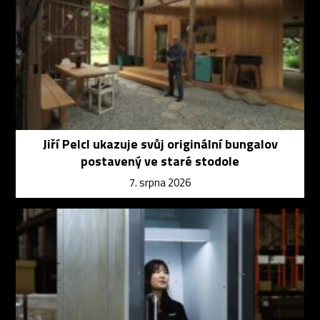
Jiří Pelcl ukazuje svůj originální bungalov
postavený ve staré stodole
7. srpna 2026