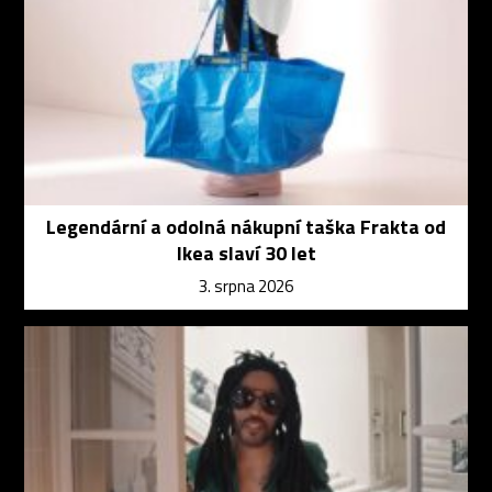
Legendární a odolná nákupní taška Frakta od
Ikea slaví 30 let
3. srpna 2026