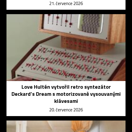
21. července 2026
Love Hultén vytvořil retro syntezátor
Deckard’s Dream s motorizovaně vysouvanými
klávesami
20. července 2026