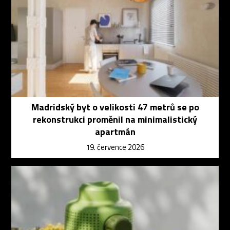
Madridský byt o velikosti 47 metrů se po
rekonstrukci proměnil na minimalistický
apartmán
19. července 2026