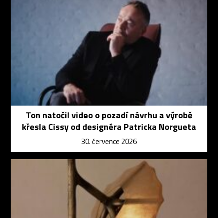
Ton natočil video o pozadí návrhu a výrobě
křesla Cissy od designéra Patricka Norgueta
30. července 2026