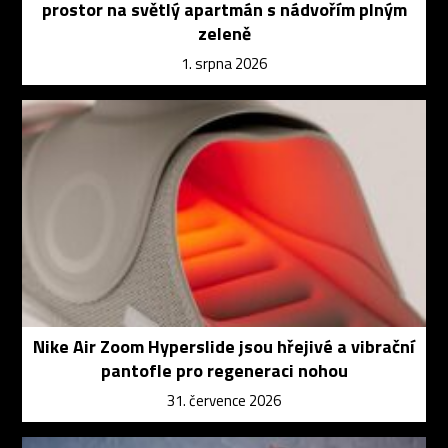
prostor na světlý apartmán s nádvořím plným
zeleně
1. srpna 2026
Nike Air Zoom Hyperslide jsou hřejivé a vibrační
pantofle pro regeneraci nohou
31. července 2026