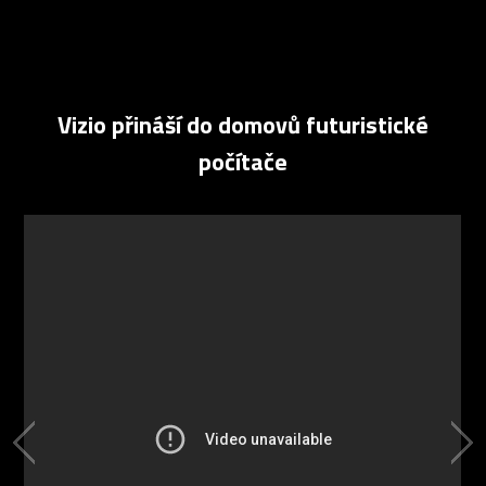
Vizio přináší do domovů futuristické
počítače