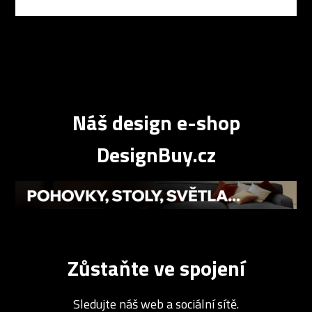
Náš design e-shop
DesignBuy.cz
Zůstaňte ve spojení
Sledujte náš web a sociální sítě.