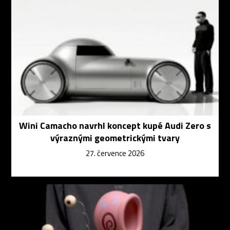
Wini Camacho navrhl koncept kupé Audi Zero s
výraznými geometrickými tvary
27. července 2026