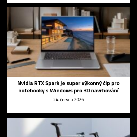
Nvidia RTX Spark je super výkonný čip pro
notebooky s Windows pro 3D navrhování
24. června 2026