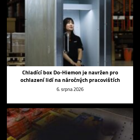
Chladící box Do-Hiemon je navržen pro
ochlazení lidí na náročných pracovištích
6. srpna 2026