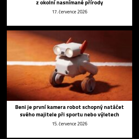
z okolní nasnímané přírody
17. července 2026
Beni je první kamera robot schopný natáčet
svého majitele při sportu nebo výletech
15. července 2026