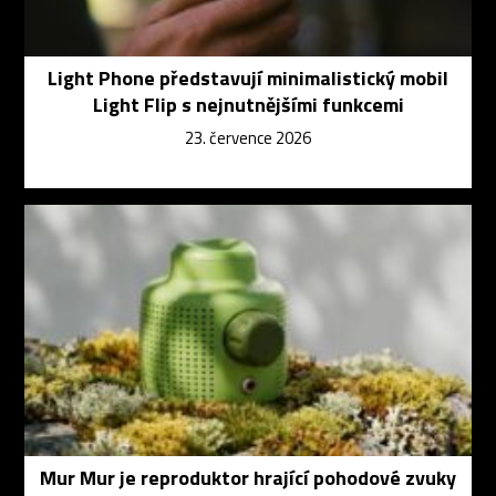
Light Phone představují minimalistický mobil
Light Flip s nejnutnějšími funkcemi
23. července 2026
Mur Mur je reproduktor hrající pohodové zvuky