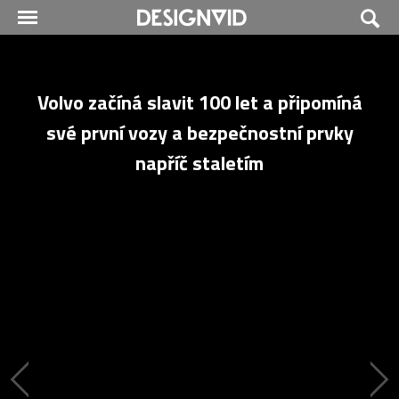
Volvo začíná slavit 100 let a připomíná
své první vozy a bezpečnostní prvky
napříč staletím