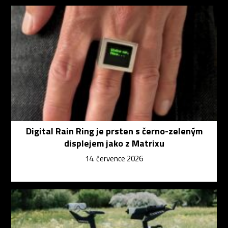
Digital Rain Ring je prsten s černo-zeleným
displejem jako z Matrixu
14. července 2026