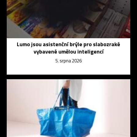
Lumo jsou asistenční brýle pro slabozraké
vybavené umělou inteligencí
5. srpna 2026