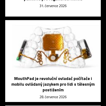
31. července 2026
MouthPad je revoluční ovladač počítače i
mobilu ovládaný jazykem pro lidi s tělesným
postižením
28. července 2026