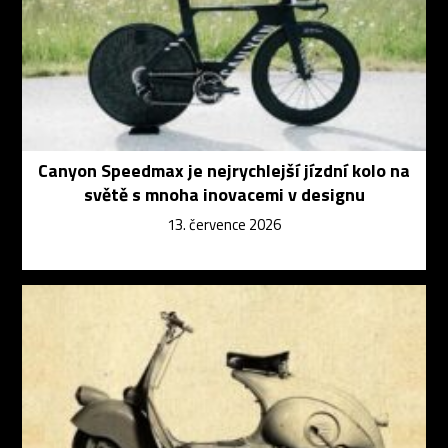
Canyon Speedmax je nejrychlejší jízdní kolo na
světě s mnoha inovacemi v designu
13. července 2026