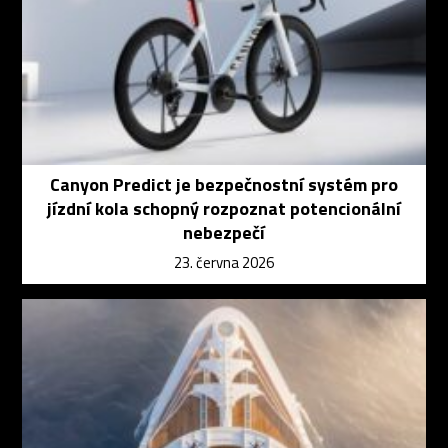
Canyon Predict je bezpečnostní systém pro
jízdní kola schopný rozpoznat potencionální
nebezpečí
23. června 2026