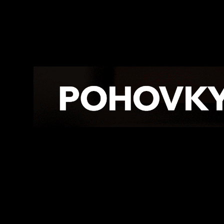
Facebook
Twitte