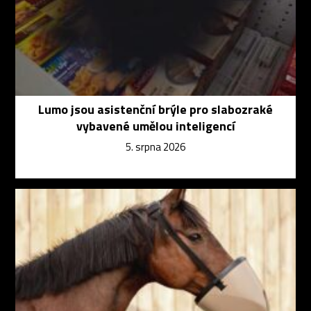
Lumo jsou asistenční brýle pro slabozraké
vybavené umělou inteligencí
5. srpna 2026