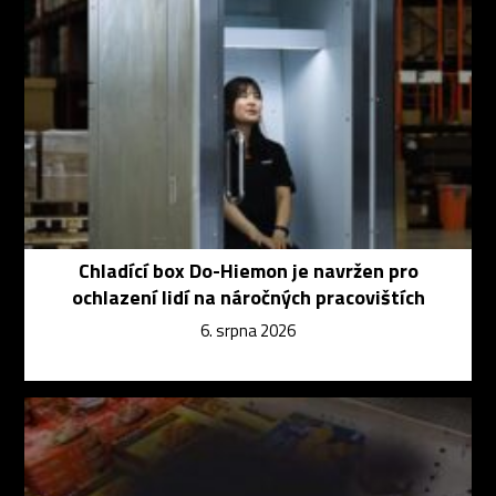
Chladící box Do-Hiemon je navržen pro
ochlazení lidí na náročných pracovištích
6. srpna 2026