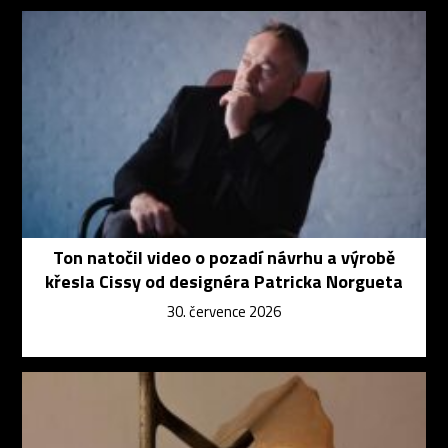
Ton natočil video o pozadí návrhu a výrobě
křesla Cissy od designéra Patricka Norgueta
30. července 2026