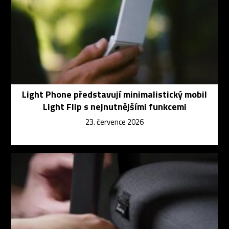
Light Phone představují minimalistický mobil
Light Flip s nejnutnějšími funkcemi
23. července 2026