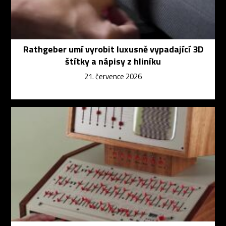
Rathgeber umí vyrobit luxusně vypadající 3D
štítky a nápisy z hliníku
21. července 2026