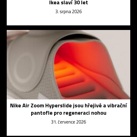
Ikea slaví 30 let
3. srpna 2026
Nike Air Zoom Hyperslide jsou hřejivé a vibrační
pantofle pro regeneraci nohou
31. července 2026