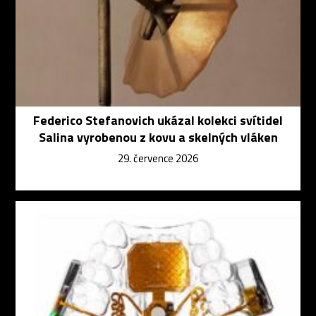
Federico Stefanovich ukázal kolekci svítidel
Salina vyrobenou z kovu a skelných vláken
29. července 2026