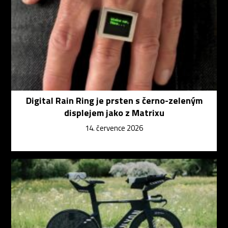
Digital Rain Ring je prsten s černo-zeleným
displejem jako z Matrixu
14. července 2026