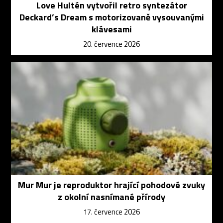
Love Hultén vytvořil retro syntezátor
Deckard’s Dream s motorizovaně vysouvanými
klávesami
20. července 2026
Mur Mur je reproduktor hrající pohodové zvuky
z okolní nasnímané přírody
17. července 2026