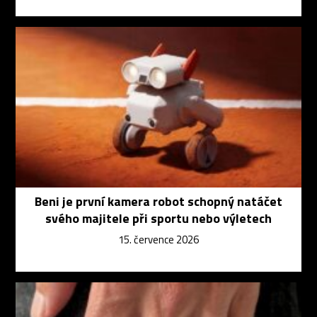
Beni je první kamera robot schopný natáčet
svého majitele při sportu nebo výletech
15. července 2026