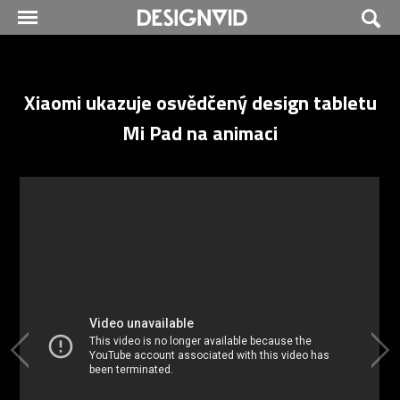
Xiaomi ukazuje osvědčený design tabletu
Mi Pad na animaci