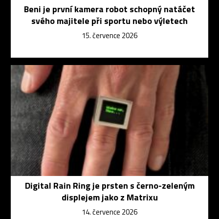
Beni je první kamera robot schopný natáčet
svého majitele při sportu nebo výletech
15. července 2026
Digital Rain Ring je prsten s černo-zeleným
displejem jako z Matrixu
14. července 2026