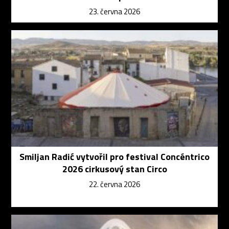
23. června 2026
Smiljan Radić vytvořil pro festival Concéntrico
2026 cirkusový stan Circo
22. června 2026