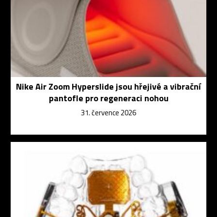
Nike Air Zoom Hyperslide jsou hřejivé a vibrační
pantofle pro regeneraci nohou
31. července 2026