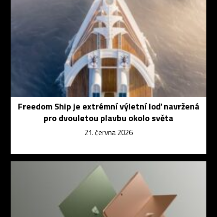
Freedom Ship je extrémní výletní loď navržená
pro dvouletou plavbu okolo světa
21. června 2026