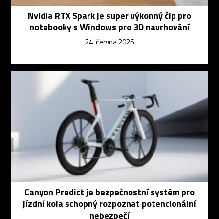
Nvidia RTX Spark je super výkonný čip pro
notebooky s Windows pro 3D navrhování
24. června 2026
Canyon Predict je bezpečnostní systém pro
jízdní kola schopný rozpoznat potencionální
nebezpečí