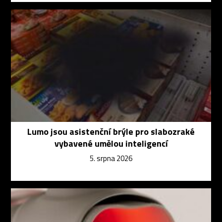
Lumo jsou asistenční brýle pro slabozraké
vybavené umělou inteligencí
5. srpna 2026