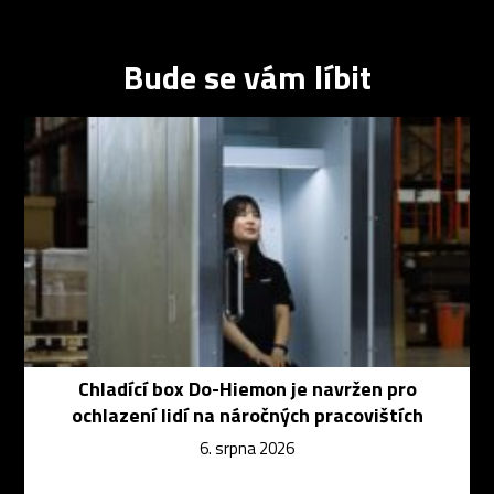
Bude se vám líbit
Chladící box Do-Hiemon je navržen pro
ochlazení lidí na náročných pracovištích
6. srpna 2026