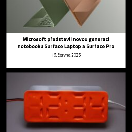
Microsoft představil novou generaci
notebooku Surface Laptop a Surface Pro
16. června 2026