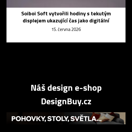
Soiboi Soft vytvořili hodiny s tekutým
displejem ukazující čas jako digitální
15. června 2026
Náš design e-shop
DesignBuy.cz