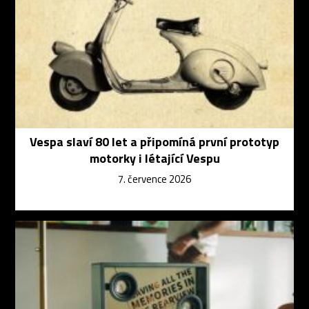
Vespa slaví 80 let a připomíná první prototyp
motorky i létající Vespu
7. července 2026