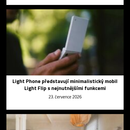
Light Phone představují minimalistický mobil
Light Flip s nejnutnějšími funkcemi
23. července 2026