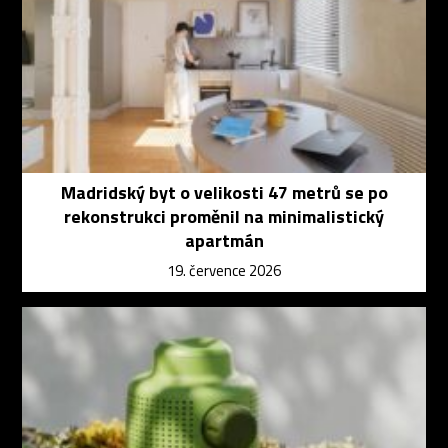
Madridský byt o velikosti 47 metrů se po
rekonstrukci proměnil na minimalistický
apartmán
19. července 2026