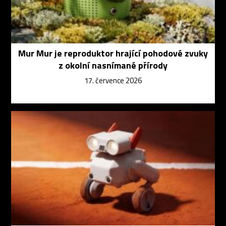
Mur Mur je reproduktor hrající pohodové zvuky
z okolní nasnímané přírody
17. července 2026