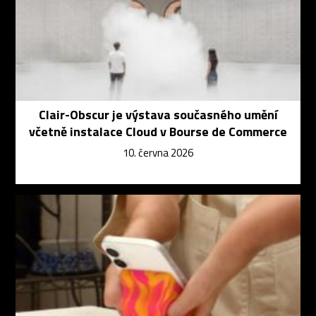
Clair-Obscur je výstava současného umění
včetně instalace Cloud v Bourse de Commerce
10. června 2026