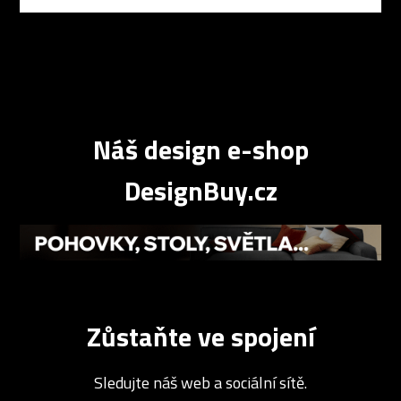
Náš design e-shop
DesignBuy.cz
Zůstaňte ve spojení
Sledujte náš web a sociální sítě.