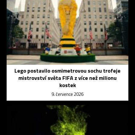
Lego postavilo osmimetrovou sochu trofeje
mistrovství světa FIFA z více než milionu
kostek
9. července 2026