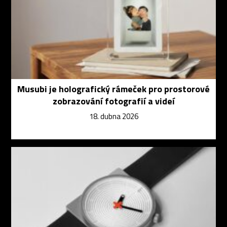
Musubi je holografický rámeček pro prostorové
zobrazování fotografií a videí
18. dubna 2026