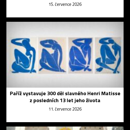
15. července 2026
Paříž vystavuje 300 děl slavného Henri Matisse
z posledních 13 let jeho života
11. července 2026