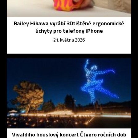
Bailey Hikawa vyrábí 3Dtištěné ergonomické
úchyty pro telefony iPhone
21. května 2026
Vivaldiho houslový koncert Čtvero ročních dob