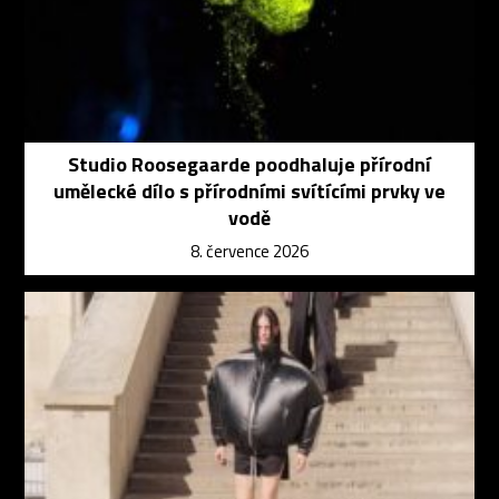
Studio Roosegaarde poodhaluje přírodní
umělecké dílo s přírodními svítícími prvky ve
vodě
8. července 2026