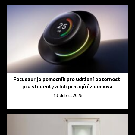
Focusaur je pomocník pro udržení pozornosti
pro studenty a lidi pracující z domova
19. dubna 2026