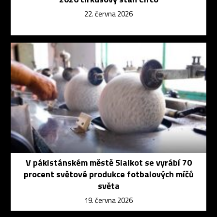
22. června 2026
V pákistánském městě Sialkot se vyrábí 70
procent světové produkce fotbalových míčů
světa
19. června 2026