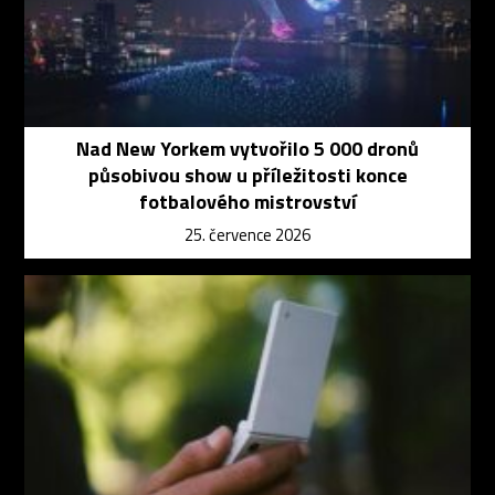
Nad New Yorkem vytvořilo 5 000 dronů
působivou show u příležitosti konce
fotbalového mistrovství
25. července 2026