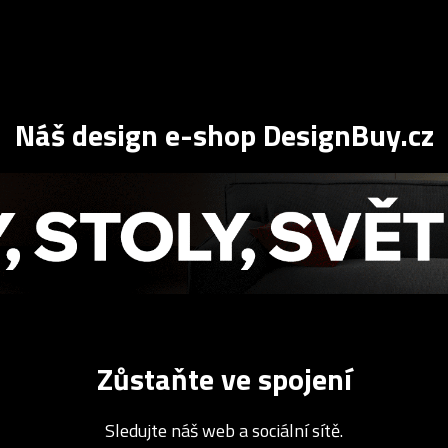
Náš design e-shop DesignBuy.cz
Zůstaňte ve spojení
Sledujte náš web a sociální sítě.