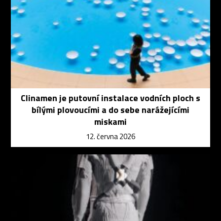
Clinamen je putovní instalace vodních ploch s
bílými plovoucími a do sebe narážejícími
miskami
12. června 2026