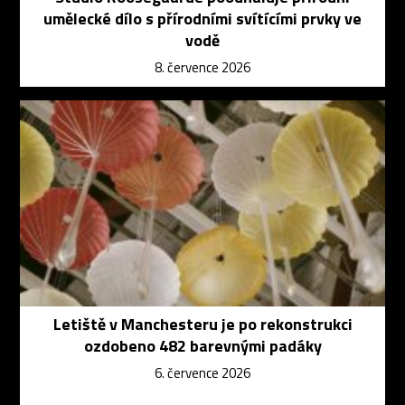
umělecké dílo s přírodními svítícími prvky ve
vodě
8. července 2026
Letiště v Manchesteru je po rekonstrukci
ozdobeno 482 barevnými padáky
6. července 2026