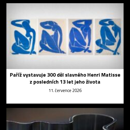
Paříž vystavuje 300 děl slavného Henri Matisse
z posledních 13 let jeho života
11. července 2026