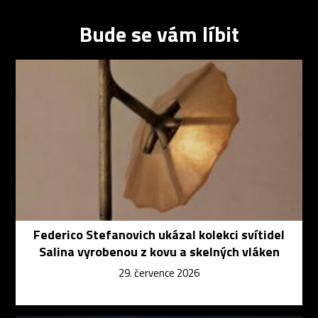
Bude se vám líbit
Federico Stefanovich ukázal kolekci svítidel
Salina vyrobenou z kovu a skelných vláken
29. července 2026