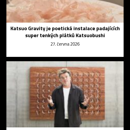
Katsuo Gravity je poetická instalace padajících
super tenkých plátků Katsuobushi
27. června 2026