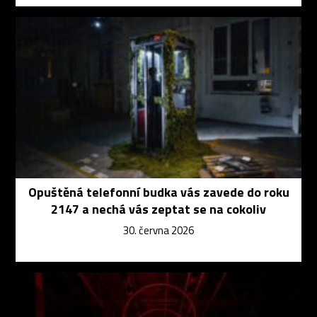
Opuštěná telefonní budka vás zavede do roku
2147 a nechá vás zeptat se na cokoliv
30. června 2026