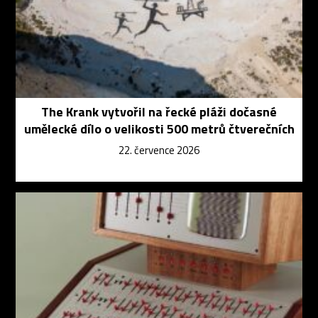
The Krank vytvořil na řecké pláži dočasné
umělecké dílo o velikosti 500 metrů čtverečních
22. července 2026