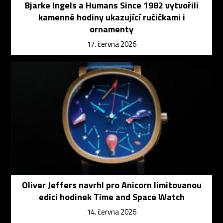
Bjarke Ingels a Humans Since 1982 vytvořili
kamenné hodiny ukazující ručičkami i
ornamenty
17. června 2026
Oliver Jeffers navrhl pro Anicorn limitovanou
edici hodinek Time and Space Watch
14. června 2026