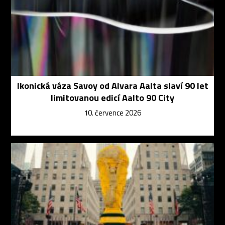
Ikonická váza Savoy od Alvara Aalta slaví 90 let
limitovanou edicí Aalto 90 City
10. července 2026