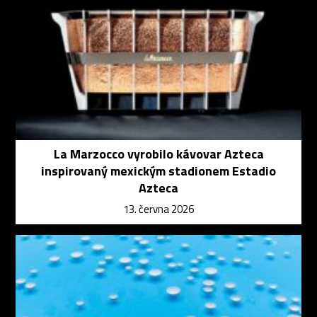
La Marzocco vyrobilo kávovar Azteca
inspirovaný mexickým stadionem Estadio
Azteca
13. června 2026