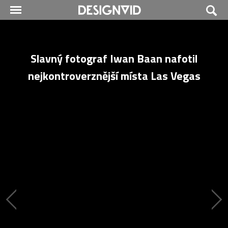
Slavný fotograf Iwan Baan nafotil
nejkontroverznější místa Las Vegas