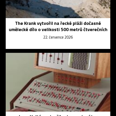
The Krank vytvořil na řecké pláži dočasné
umělecké dílo o velikosti 500 metrů čtverečních
22. července 2026