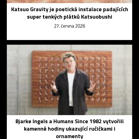
Katsuo Gravity je poetická instalace padajících
super tenkých plátků Katsuobushi
27. června 2026
Bjarke Ingels a Humans Since 1982 vytvořili
kamenné hodiny ukazující ručičkami i
ornamenty