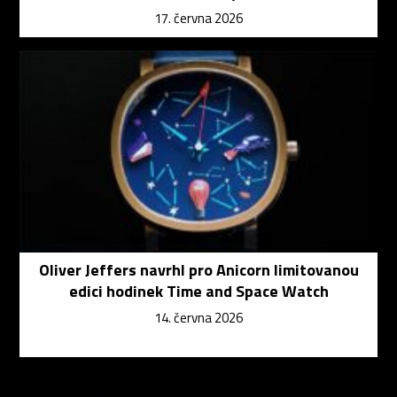
17. června 2026
Oliver Jeffers navrhl pro Anicorn limitovanou
edici hodinek Time and Space Watch
14. června 2026