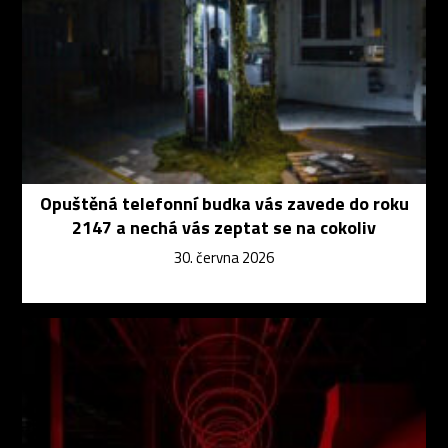
Opuštěná telefonní budka vás zavede do roku
2147 a nechá vás zeptat se na cokoliv
30. června 2026