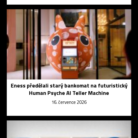
Eness předělali starý bankomat na futuristický
Human Psyche AI Teller Machine
16. července 2026