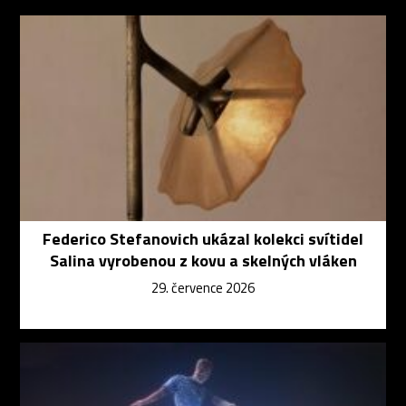
Federico Stefanovich ukázal kolekci svítidel
Salina vyrobenou z kovu a skelných vláken
29. července 2026