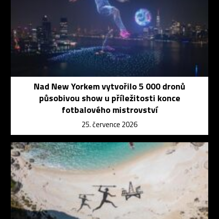
Nad New Yorkem vytvořilo 5 000 dronů
působivou show u příležitosti konce
fotbalového mistrovství
25. července 2026