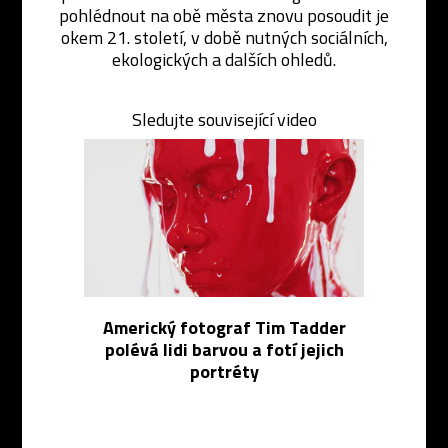
pohlédnout na obě města znovu posoudit je
okem 21. století, v době nutných sociálních,
ekologických a dalších ohledů.
Sledujte související video
Americký fotograf Tim Tadder
polévá lidi barvou a fotí jejich
portréty