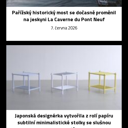
Pařížský historický most se dočasně proměnil
na jeskyni La Caverne du Pont Neuf
7. června 2026
Japonská designérka vytvořila z rolí papíru
subtilní minimalistické stolky se slušnou