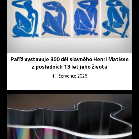
Paříž vystavuje 300 děl slavného Henri Matisse
z posledních 13 let jeho života
11. července 2026