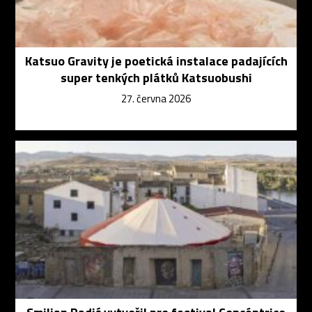
Katsuo Gravity je poetická instalace padajících
super tenkých plátků Katsuobushi
27. června 2026