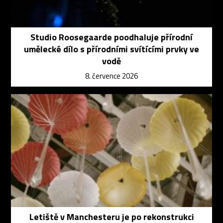
Studio Roosegaarde poodhaluje přírodní
umělecké dílo s přírodními svítícími prvky ve
vodě
8. července 2026
Letiště v Manchesteru je po rekonstrukci