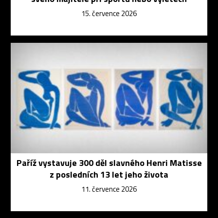
15. července 2026
Paříž vystavuje 300 děl slavného Henri Matisse
z posledních 13 let jeho života
11. července 2026