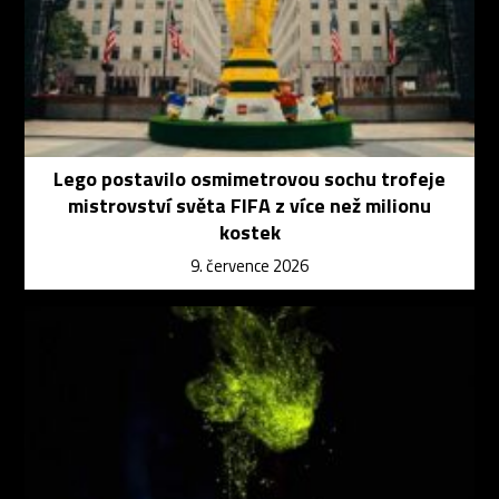
Lego postavilo osmimetrovou sochu trofeje
mistrovství světa FIFA z více než milionu
kostek
9. července 2026