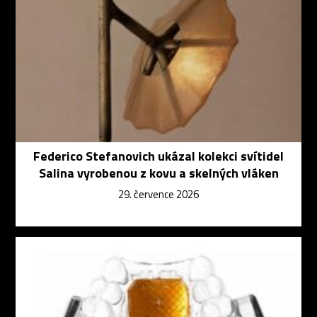
Federico Stefanovich ukázal kolekci svítidel
Salina vyrobenou z kovu a skelných vláken
29. července 2026