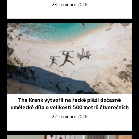
23. července 2026
The Krank vytvořil na řecké pláži dočasné
umělecké dílo o velikosti 500 metrů čtverečních
22. července 2026