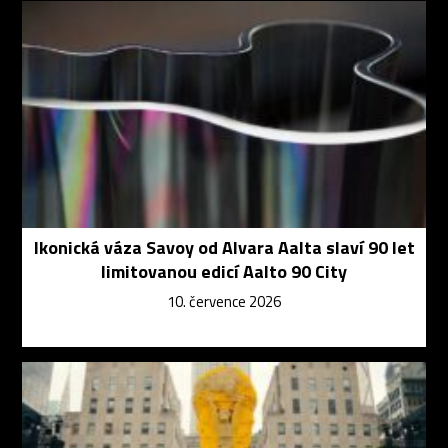
Ikonická váza Savoy od Alvara Aalta slaví 90 let
limitovanou edicí Aalto 90 City
10. července 2026