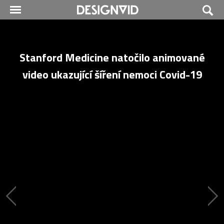
Stanford Medicine natočilo animované
video ukazující šíření nemoci Covid-19