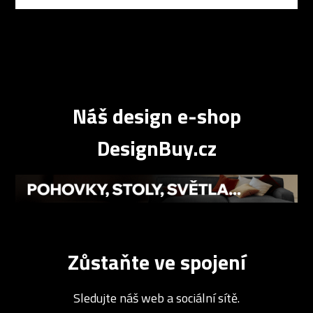
Náš design e-shop
DesignBuy.cz
Zůstaňte ve spojení
Sledujte náš web a sociální sítě.