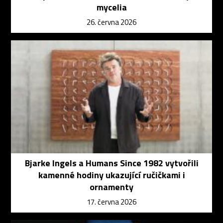
mycelia
26. června 2026
Bjarke Ingels a Humans Since 1982 vytvořili
kamenné hodiny ukazující ručičkami i
ornamenty
17. června 2026