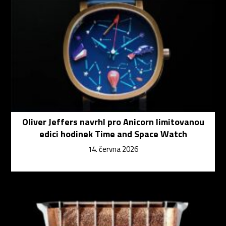
Oliver Jeffers navrhl pro Anicorn limitovanou
edici hodinek Time and Space Watch
14. června 2026