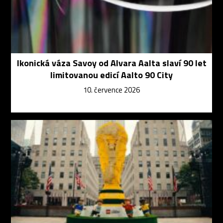
Ikonická váza Savoy od Alvara Aalta slaví 90 let
limitovanou edicí Aalto 90 City
10. července 2026