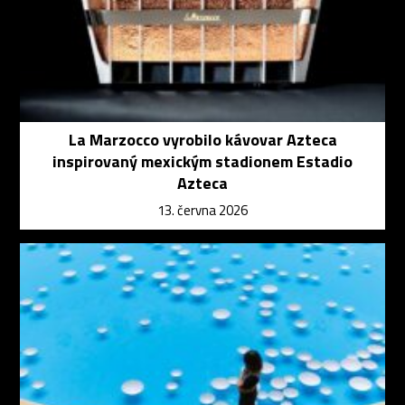
La Marzocco vyrobilo kávovar Azteca
inspirovaný mexickým stadionem Estadio
Azteca
13. června 2026