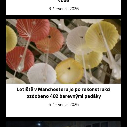
vodě
8. července 2026
Letiště v Manchesteru je po rekonstrukci
ozdobeno 482 barevnými padáky
6. července 2026