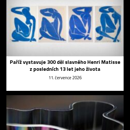
Paříž vystavuje 300 děl slavného Henri Matisse
z posledních 13 let jeho života
11. července 2026