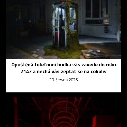
Opuštěná telefonní budka vás zavede do roku
2147 a nechá vás zeptat se na cokoliv
30. června 2026