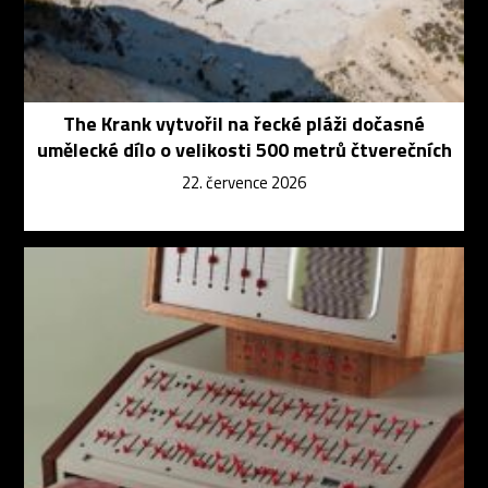
The Krank vytvořil na řecké pláži dočasné
umělecké dílo o velikosti 500 metrů čtverečních
22. července 2026