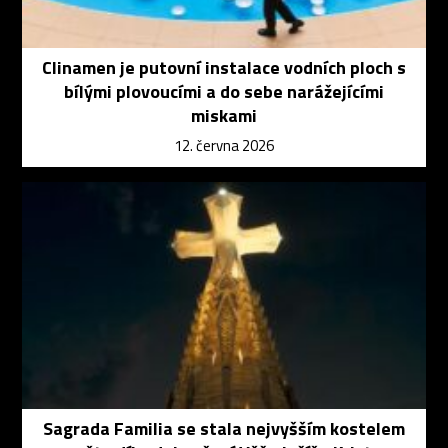
Clinamen je putovní instalace vodních ploch s
bílými plovoucími a do sebe narážejícími
miskami
12. června 2026
Sagrada Familia se stala nejvyšším kostelem