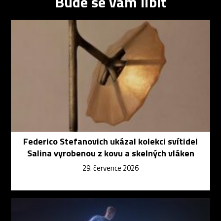
Bude se vám líbit
Federico Stefanovich ukázal kolekci svítidel
Salina vyrobenou z kovu a skelných vláken
29. července 2026