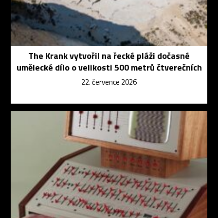
The Krank vytvořil na řecké pláži dočasné
umělecké dílo o velikosti 500 metrů čtverečních
22. července 2026