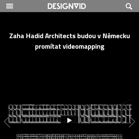
Zaha Hadid Architects budou v Německu
promítat videomapping