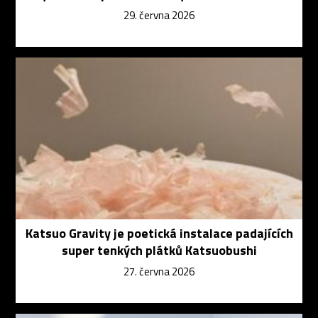
29. června 2026
Katsuo Gravity je poetická instalace padajících
super tenkých plátků Katsuobushi
27. června 2026