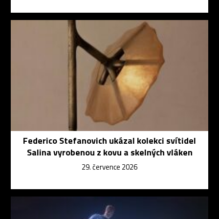
Federico Stefanovich ukázal kolekci svítidel
Salina vyrobenou z kovu a skelných vláken
29. července 2026