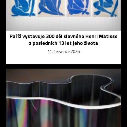
Paříž vystavuje 300 děl slavného Henri Matisse
z posledních 13 let jeho života
11. července 2026