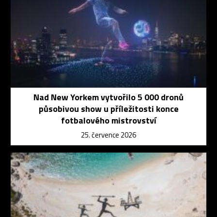
Nad New Yorkem vytvořilo 5 000 dronů
působivou show u příležitosti konce
fotbalového mistrovství
25. července 2026