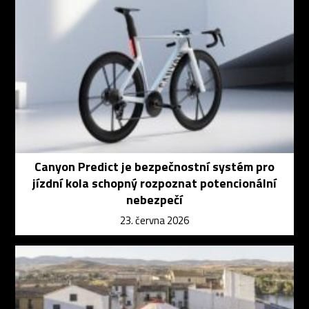
Canyon Predict je bezpečnostní systém pro
jízdní kola schopný rozpoznat potencionální
nebezpečí
23. června 2026