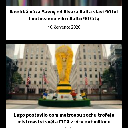
Ikonická váza Savoy od Alvara Aalta slaví 90 let
limitovanou edicí Aalto 90 City
10. července 2026
Lego postavilo osmimetrovou sochu trofeje
mistrovství světa FIFA z více než milionu