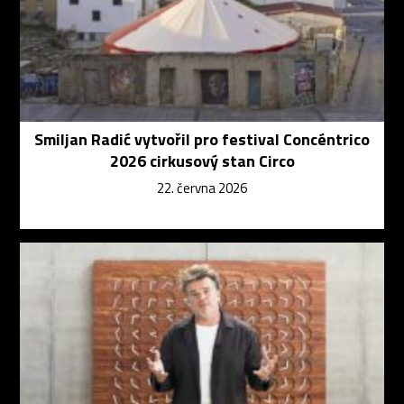
Smiljan Radić vytvořil pro festival Concéntrico
2026 cirkusový stan Circo
22. června 2026