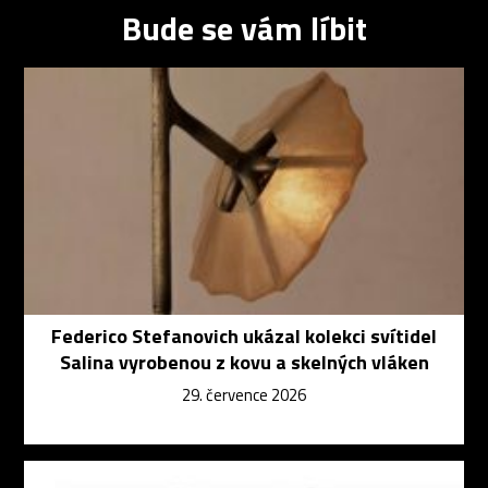
Bude se vám líbit
Federico Stefanovich ukázal kolekci svítidel
Salina vyrobenou z kovu a skelných vláken
29. července 2026