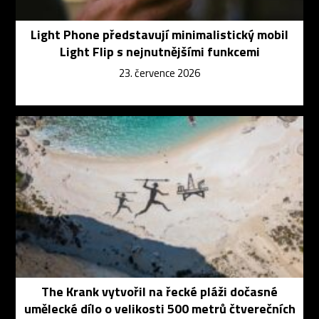
Light Phone představují minimalistický mobil
Light Flip s nejnutnějšími funkcemi
23. července 2026
The Krank vytvořil na řecké pláži dočasné
umělecké dílo o velikosti 500 metrů čtverečních