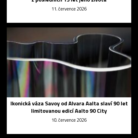
11. července 2026
Ikonická váza Savoy od Alvara Aalta slaví 90 let
limitovanou edicí Aalto 90 City
10. července 2026