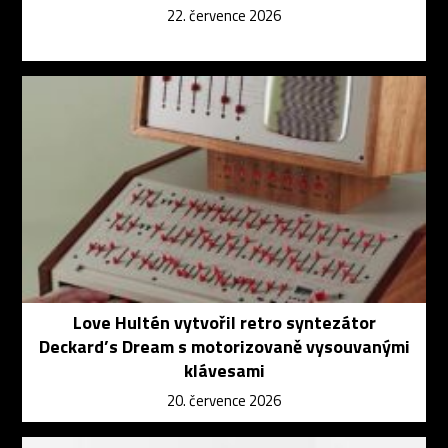
22. července 2026
Love Hultén vytvořil retro syntezátor
Deckard’s Dream s motorizovaně vysouvanými
klávesami
20. července 2026