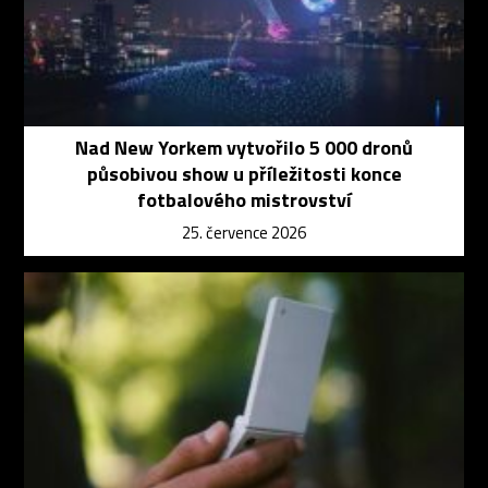
Nad New Yorkem vytvořilo 5 000 dronů
působivou show u příležitosti konce
fotbalového mistrovství
25. července 2026