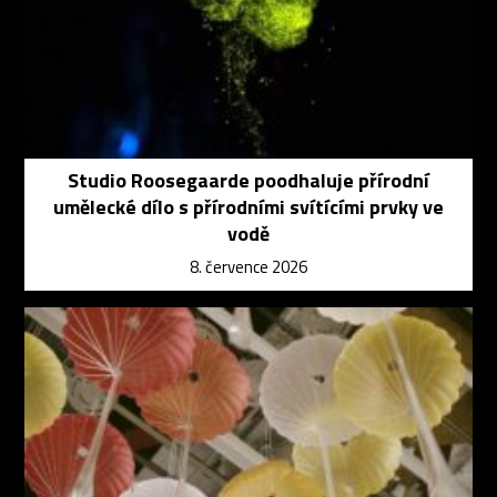
Studio Roosegaarde poodhaluje přírodní
umělecké dílo s přírodními svítícími prvky ve
vodě
8. července 2026