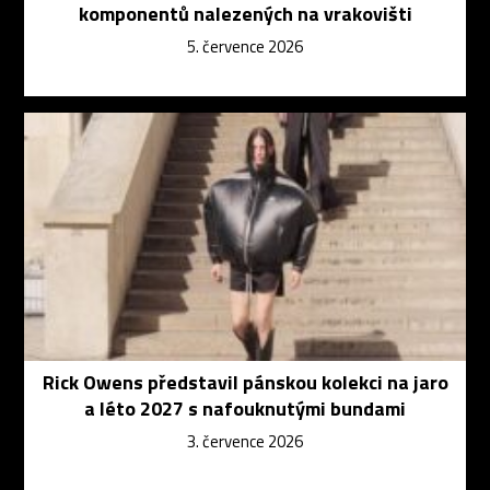
komponentů nalezených na vrakovišti
5. července 2026
Rick Owens představil pánskou kolekci na jaro
a léto 2027 s nafouknutými bundami
3. července 2026