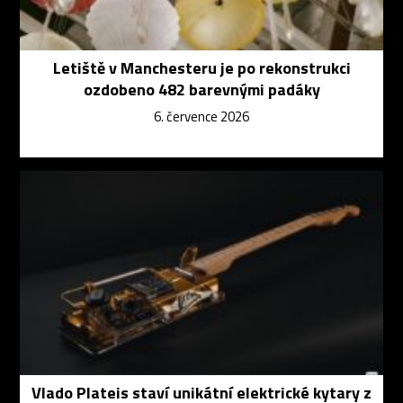
Letiště v Manchesteru je po rekonstrukci
ozdobeno 482 barevnými padáky
6. července 2026
Vlado Plateis staví unikátní elektrické kytary z