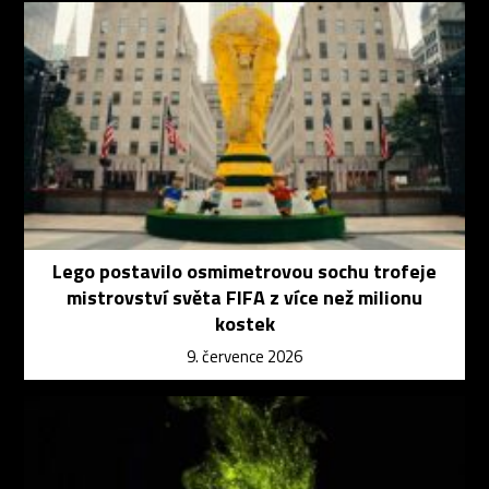
Lego postavilo osmimetrovou sochu trofeje
mistrovství světa FIFA z více než milionu
kostek
9. července 2026