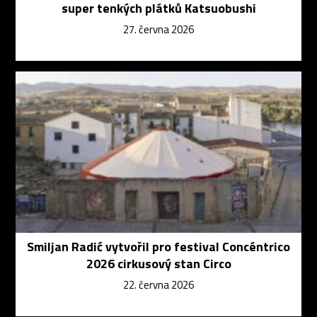
super tenkých plátků Katsuobushi
27. června 2026
Smiljan Radić vytvořil pro festival Concéntrico
2026 cirkusový stan Circo
22. června 2026