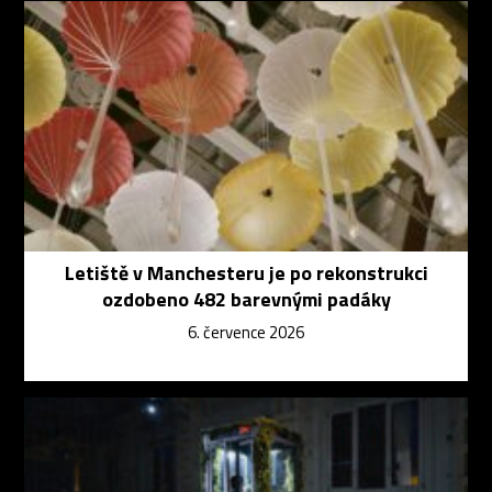
Letiště v Manchesteru je po rekonstrukci
ozdobeno 482 barevnými padáky
6. července 2026