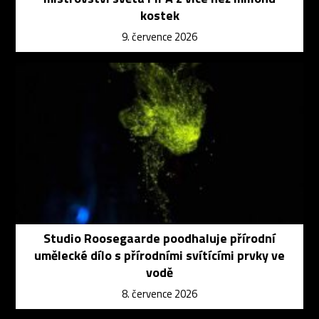
kostek
9. července 2026
Studio Roosegaarde poodhaluje přírodní
umělecké dílo s přírodními svítícími prvky ve
vodě
8. července 2026