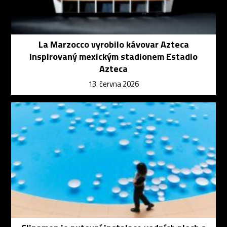
La Marzocco vyrobilo kávovar Azteca
inspirovaný mexickým stadionem Estadio
Azteca
13. června 2026