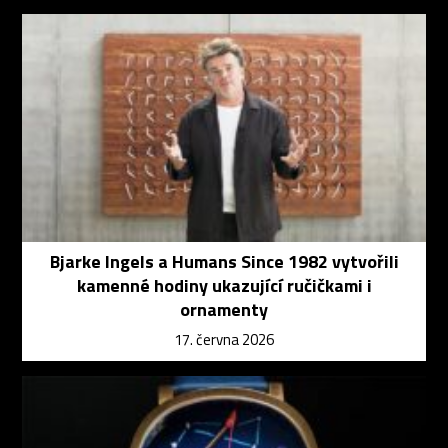
Bjarke Ingels a Humans Since 1982 vytvořili
kamenné hodiny ukazující ručičkami i
ornamenty
17. června 2026