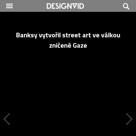
Banksy vytvořil street art ve válkou
zničené Gaze