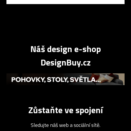
Náš design e-shop
DesignBuy.cz
Zůstaňte ve spojení
Sledujte náš web a sociální sítě.