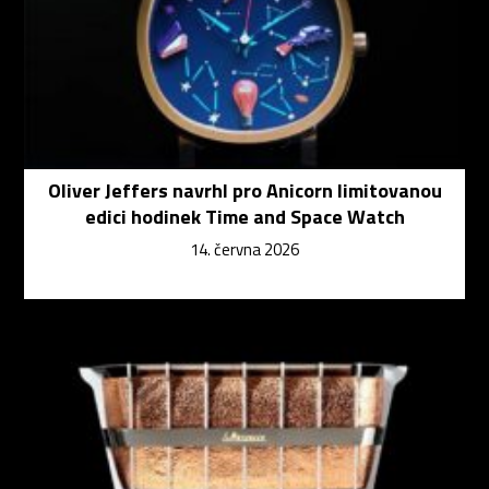
Oliver Jeffers navrhl pro Anicorn limitovanou
edici hodinek Time and Space Watch
14. června 2026