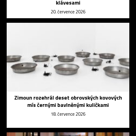
klávesami
20. července 2026
Zimoun rozehrál deset obrovských kovových
mís černými bavlněnými kuličkami
18. července 2026