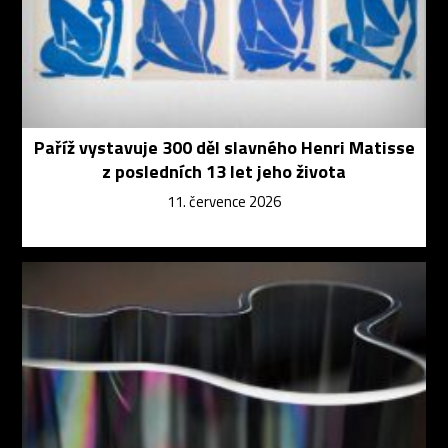
Paříž vystavuje 300 děl slavného Henri Matisse
z posledních 13 let jeho života
11. července 2026