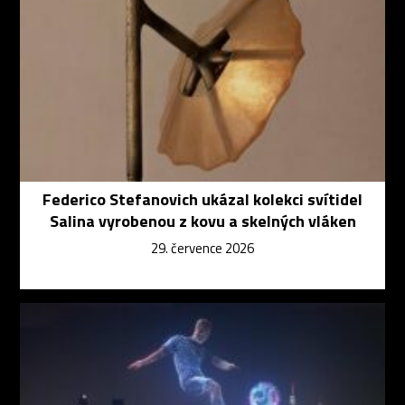
Federico Stefanovich ukázal kolekci svítidel
Salina vyrobenou z kovu a skelných vláken
29. července 2026