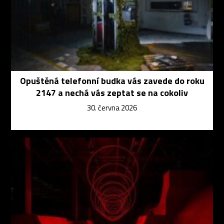
Opuštěná telefonní budka vás zavede do roku
2147 a nechá vás zeptat se na cokoliv
30. června 2026