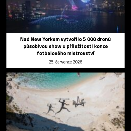
Nad New Yorkem vytvořilo 5 000 dronů
působivou show u příležitosti konce
fotbalového mistrovství
25. července 2026