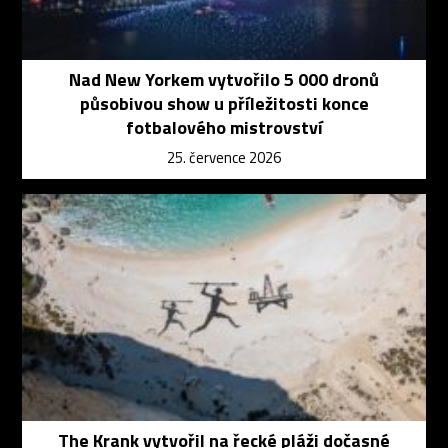
Nad New Yorkem vytvořilo 5 000 dronů
působivou show u příležitosti konce
fotbalového mistrovství
25. července 2026
The Krank vytvořil na řecké pláži dočasné