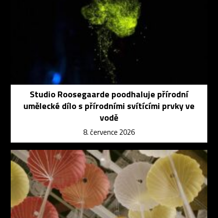
Studio Roosegaarde poodhaluje přírodní
umělecké dílo s přírodními svítícími prvky ve
vodě
8. července 2026