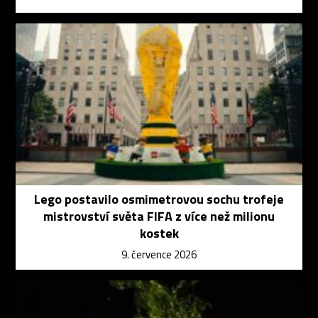
Lego postavilo osmimetrovou sochu trofeje
mistrovství světa FIFA z více než milionu
kostek
9. července 2026