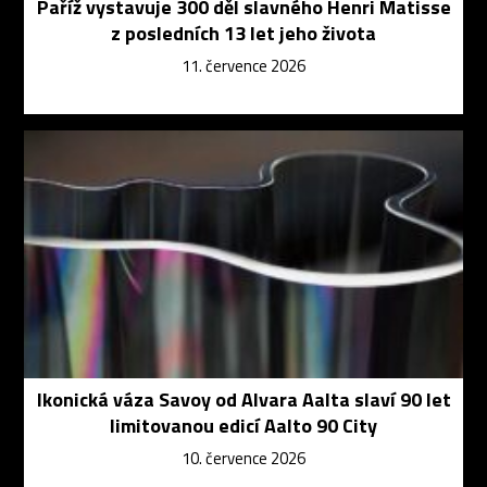
Paříž vystavuje 300 děl slavného Henri Matisse
z posledních 13 let jeho života
11. července 2026
Ikonická váza Savoy od Alvara Aalta slaví 90 let
limitovanou edicí Aalto 90 City
10. července 2026