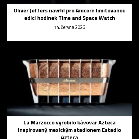
Oliver Jeffers navrhl pro Anicorn limitovanou
edici hodinek Time and Space Watch
14. června 2026
La Marzocco vyrobilo kávovar Azteca
inspirovaný mexickým stadionem Estadio
Azteca