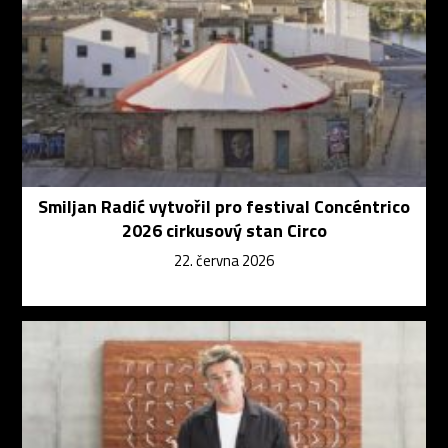
Smiljan Radić vytvořil pro festival Concéntrico
2026 cirkusový stan Circo
22. června 2026