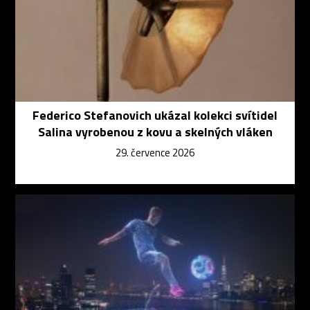
Federico Stefanovich ukázal kolekci svítidel
Salina vyrobenou z kovu a skelných vláken
29. července 2026