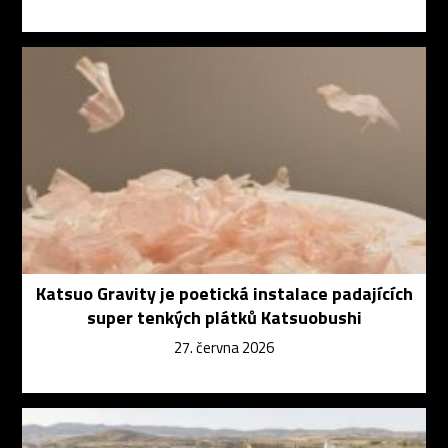
Katsuo Gravity je poetická instalace padajících
super tenkých plátků Katsuobushi
27. června 2026