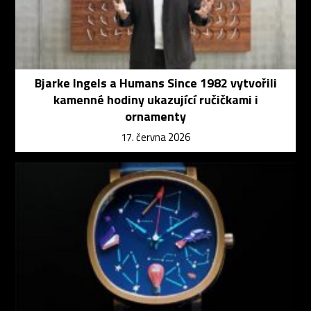
Bjarke Ingels a Humans Since 1982 vytvořili
kamenné hodiny ukazující ručičkami i
ornamenty
17. června 2026