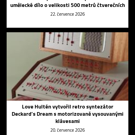
umělecké dílo o velikosti 500 metrů čtverečních
22. července 2026
Love Hultén vytvořil retro syntezátor
Deckard’s Dream s motorizovaně vysouvanými
klávesami
20. července 2026