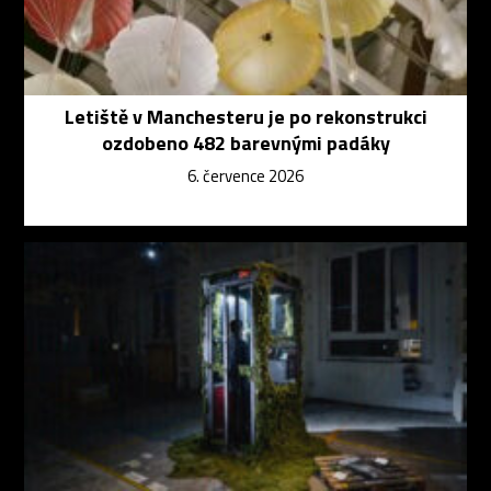
Letiště v Manchesteru je po rekonstrukci
ozdobeno 482 barevnými padáky
6. července 2026