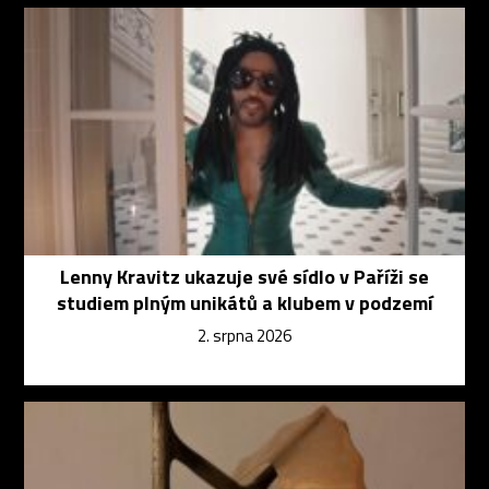
Lenny Kravitz ukazuje své sídlo v Paříži se
studiem plným unikátů a klubem v podzemí
2. srpna 2026