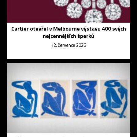
Cartier otevřel v Melbourne výstavu 400 svých
nejcennějších šperků
12. července 2026