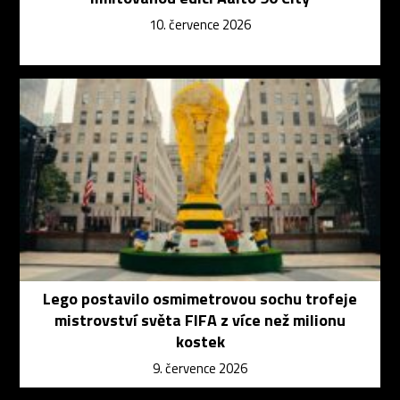
10. července 2026
Lego postavilo osmimetrovou sochu trofeje
mistrovství světa FIFA z více než milionu
kostek
9. července 2026