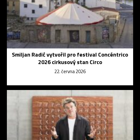
Smiljan Radić vytvořil pro festival Concéntrico
2026 cirkusový stan Circo
22. června 2026