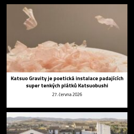
Katsuo Gravity je poetická instalace padajících
super tenkých plátků Katsuobushi
27. června 2026