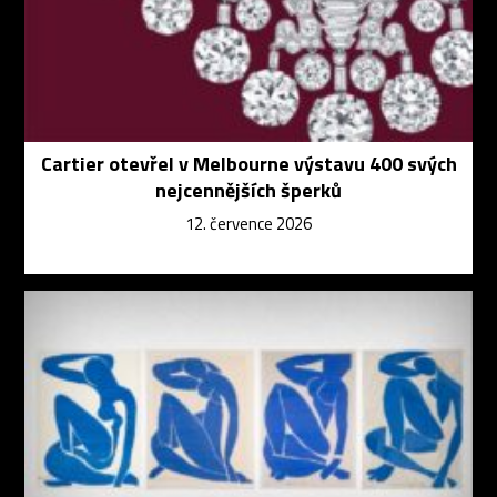
Cartier otevřel v Melbourne výstavu 400 svých
nejcennějších šperků
12. července 2026