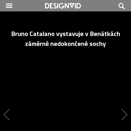
Bruno Catalano vystavuje v Benátkách
záměrně nedokončené sochy