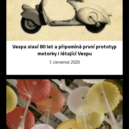
Vespa slaví 80 let a připomíná první prototyp
motorky i létající Vespu
7. července 2026