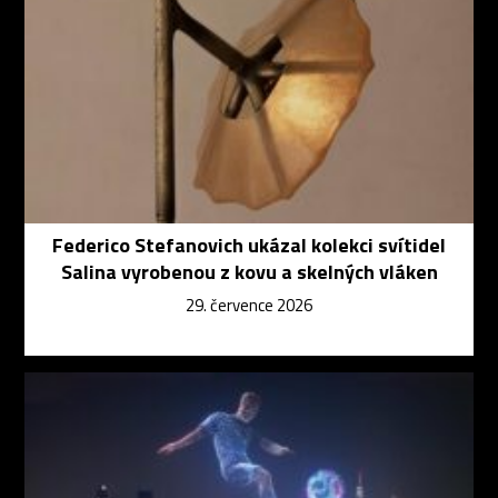
Federico Stefanovich ukázal kolekci svítidel
Salina vyrobenou z kovu a skelných vláken
29. července 2026