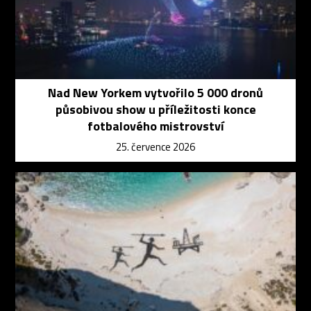
Nad New Yorkem vytvořilo 5 000 dronů
působivou show u příležitosti konce
fotbalového mistrovství
25. července 2026