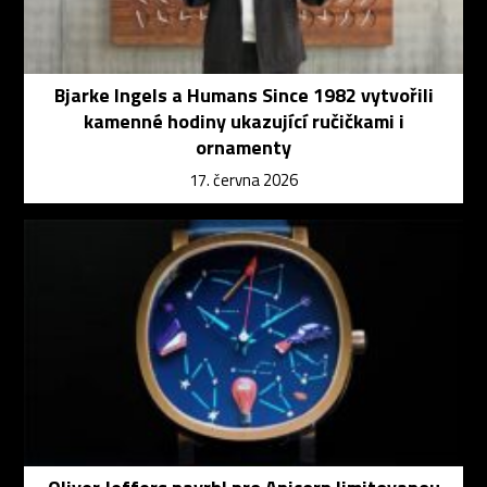
Bjarke Ingels a Humans Since 1982 vytvořili
kamenné hodiny ukazující ručičkami i
ornamenty
17. června 2026