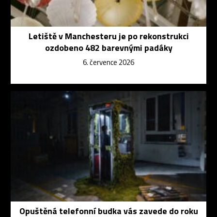
Letiště v Manchesteru je po rekonstrukci
ozdobeno 482 barevnými padáky
6. července 2026
Opuštěná telefonní budka vás zavede do roku