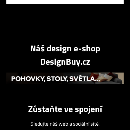
Náš design e-shop
DesignBuy.cz
Zůstaňte ve spojení
Sledujte náš web a sociální sítě.