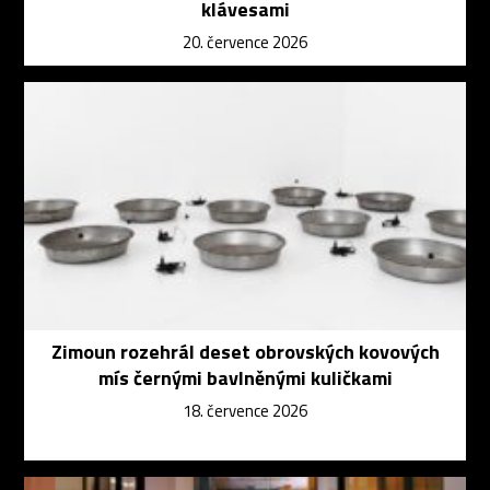
klávesami
20. července 2026
Zimoun rozehrál deset obrovských kovových
mís černými bavlněnými kuličkami
18. července 2026