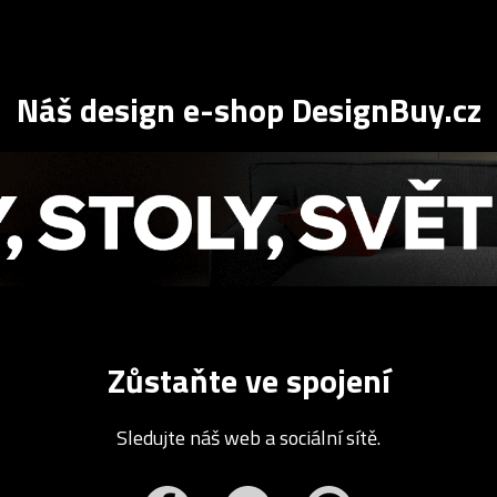
Náš design e-shop DesignBuy.cz
Zůstaňte ve spojení
Sledujte náš web a sociální sítě.