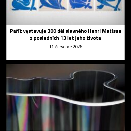
Paříž vystavuje 300 děl slavného Henri Matisse
z posledních 13 let jeho života
11. července 2026