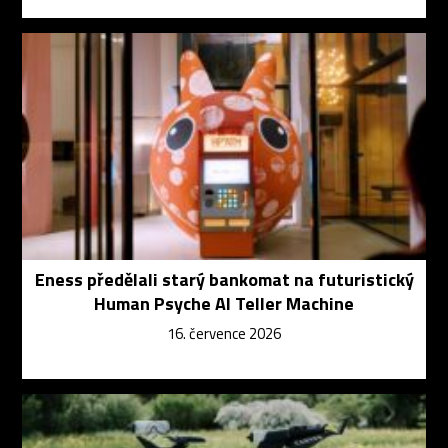
Eness předělali starý bankomat na futuristický
Human Psyche AI Teller Machine
16. července 2026