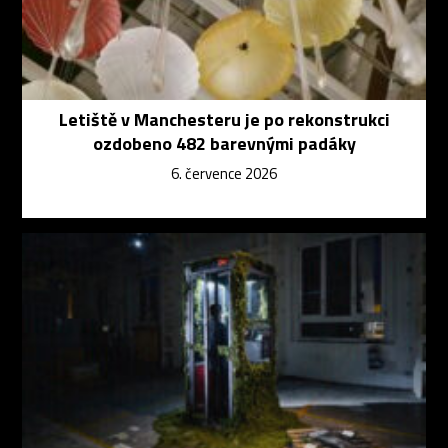
Letiště v Manchesteru je po rekonstrukci
ozdobeno 482 barevnými padáky
6. července 2026