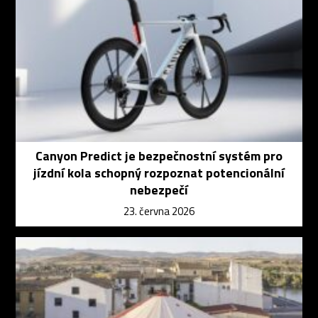
Canyon Predict je bezpečnostní systém pro
jízdní kola schopný rozpoznat potencionální
nebezpečí
23. června 2026