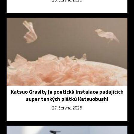
Katsuo Gravity je poetická instalace padajících
super tenkých plátků Katsuobushi
27. června 2026