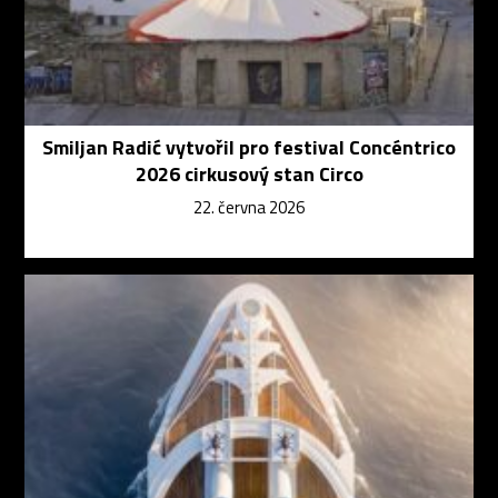
Smiljan Radić vytvořil pro festival Concéntrico
2026 cirkusový stan Circo
22. června 2026