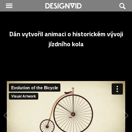
Dán vytvořil animaci o historickém vývoji
jízdního kola