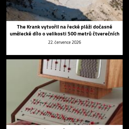
The Krank vytvořil na řecké pláži dočasné
umělecké dílo o velikosti 500 metrů čtverečních
22. července 2026