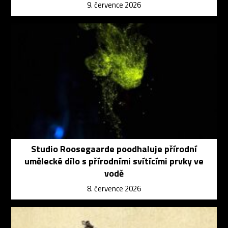
9. července 2026
Studio Roosegaarde poodhaluje přírodní
umělecké dílo s přírodními svítícími prvky ve
vodě
8. července 2026