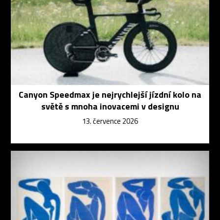
Canyon Speedmax je nejrychlejší jízdní kolo na
světě s mnoha inovacemi v designu
13. července 2026