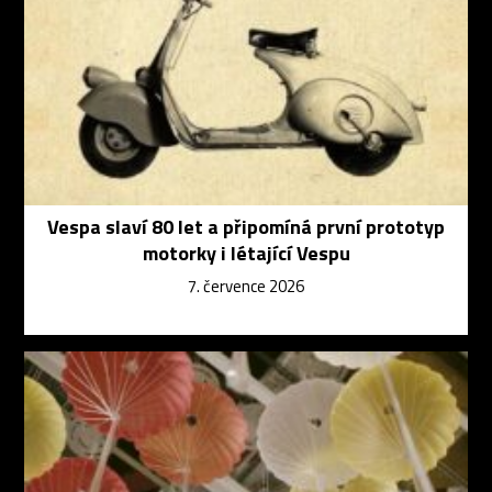
Vespa slaví 80 let a připomíná první prototyp
motorky i létající Vespu
7. července 2026