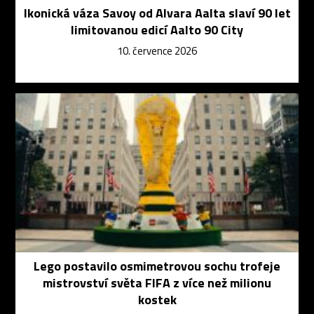
Ikonická váza Savoy od Alvara Aalta slaví 90 let
limitovanou edicí Aalto 90 City
10. července 2026
Lego postavilo osmimetrovou sochu trofeje
mistrovství světa FIFA z více než milionu
kostek