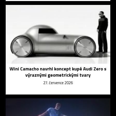
Wini Camacho navrhl koncept kupé Audi Zero s
výraznými geometrickými tvary
27. července 2026