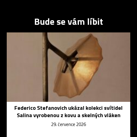
Bude se vám líbit
Federico Stefanovich ukázal kolekci svítidel
Salina vyrobenou z kovu a skelných vláken
29. července 2026