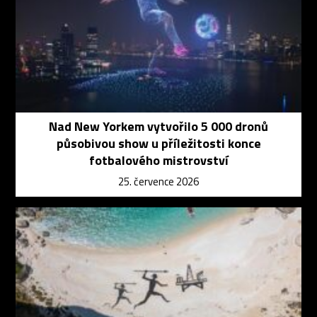
Nad New Yorkem vytvořilo 5 000 dronů
působivou show u příležitosti konce
fotbalového mistrovství
25. července 2026