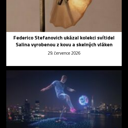
Federico Stefanovich ukázal kolekci svítidel
Salina vyrobenou z kovu a skelných vláken
29. července 2026