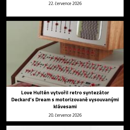
22. července 2026
Love Hultén vytvořil retro syntezátor
Deckard’s Dream s motorizovaně vysouvanými
klávesami
20. července 2026