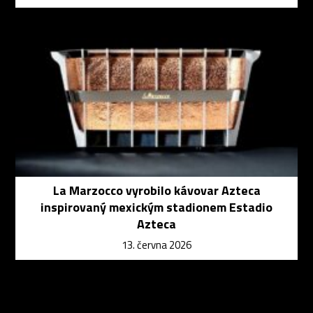
La Marzocco vyrobilo kávovar Azteca
inspirovaný mexickým stadionem Estadio
Azteca
13. června 2026