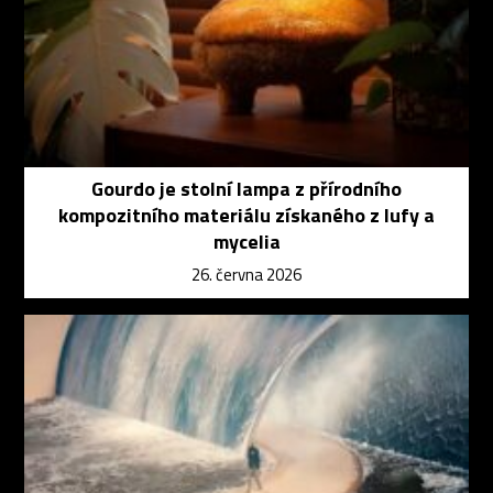
Gourdo je stolní lampa z přírodního
kompozitního materiálu získaného z lufy a
mycelia
26. června 2026