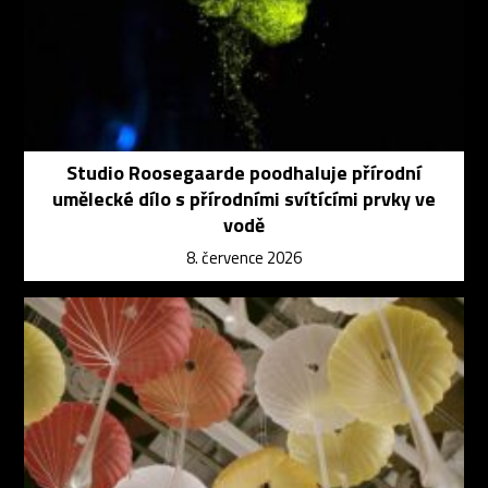
Studio Roosegaarde poodhaluje přírodní
umělecké dílo s přírodními svítícími prvky ve
vodě
8. července 2026