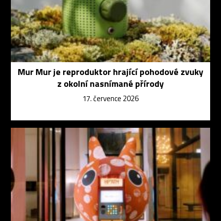
Mur Mur je reproduktor hrající pohodové zvuky
z okolní nasnímané přírody
17. července 2026