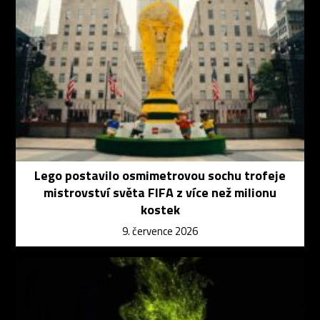
Lego postavilo osmimetrovou sochu trofeje
mistrovství světa FIFA z více než milionu
kostek
9. července 2026