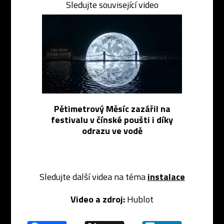
Sledujte související video
Pětimetrový Měsíc zazářil na
festivalu v čínské poušti i díky
odrazu ve vodě
Sledujte další videa na téma
instalace
Video a zdroj:
Hublot