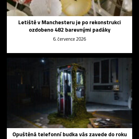
Letiště v Manchesteru je po rekonstrukci
ozdobeno 482 barevnými padáky
6. července 2026
Opuštěná telefonní budka vás zavede do roku