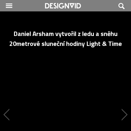
Daniel Arsham vytvořil z ledu a sněhu
20metrové sluneční hodiny Light & Time