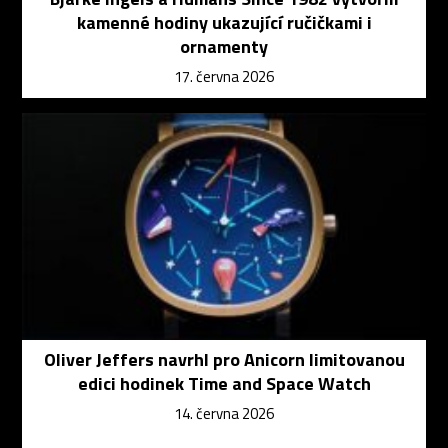
kamenné hodiny ukazující ručičkami i
ornamenty
17. června 2026
Oliver Jeffers navrhl pro Anicorn limitovanou
edici hodinek Time and Space Watch
14. června 2026