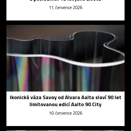
11. července 2026
Ikonická váza Savoy od Alvara Aalta slaví 90 let
limitovanou edicí Aalto 90 City
10. července 2026