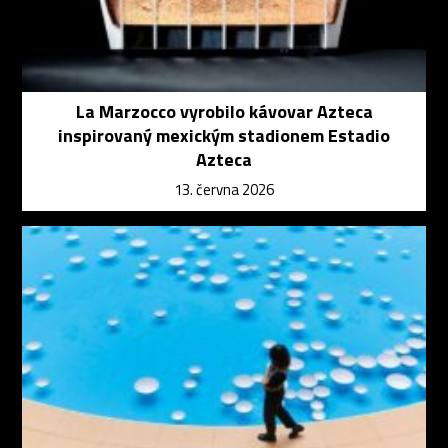
La Marzocco vyrobilo kávovar Azteca
inspirovaný mexickým stadionem Estadio
Azteca
13. června 2026