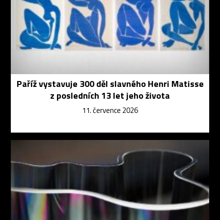
Paříž vystavuje 300 děl slavného Henri Matisse
z posledních 13 let jeho života
11. července 2026