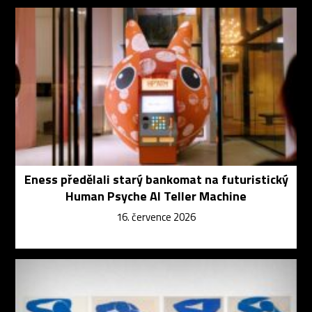
Eness předělali starý bankomat na futuristický
Human Psyche AI Teller Machine
16. července 2026