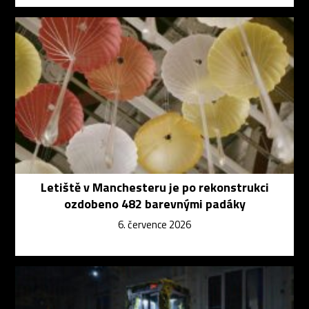
Letiště v Manchesteru je po rekonstrukci
ozdobeno 482 barevnými padáky
6. července 2026