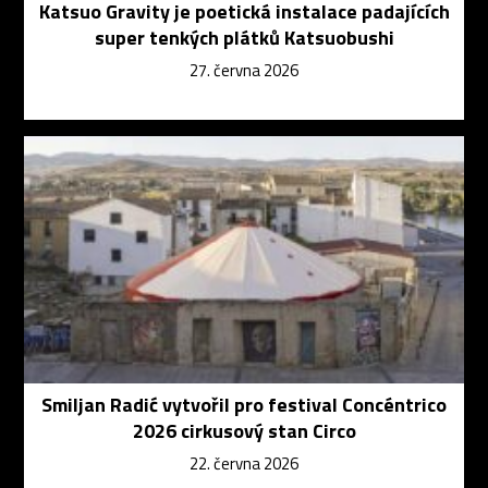
Katsuo Gravity je poetická instalace padajících
super tenkých plátků Katsuobushi
27. června 2026
Smiljan Radić vytvořil pro festival Concéntrico
2026 cirkusový stan Circo
22. června 2026