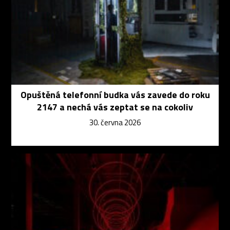
Opuštěná telefonní budka vás zavede do roku
2147 a nechá vás zeptat se na cokoliv
30. června 2026