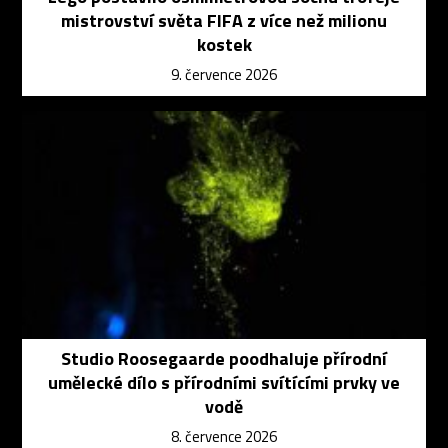
mistrovství světa FIFA z více než milionu
kostek
9. července 2026
Studio Roosegaarde poodhaluje přírodní
umělecké dílo s přírodními svítícími prvky ve
vodě
8. července 2026