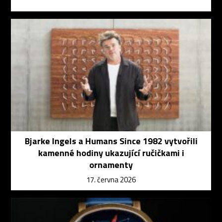
Bjarke Ingels a Humans Since 1982 vytvořili
kamenné hodiny ukazující ručičkami i
ornamenty
17. června 2026