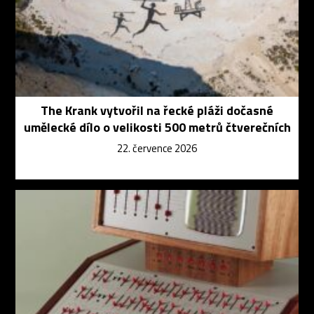
The Krank vytvořil na řecké pláži dočasné
umělecké dílo o velikosti 500 metrů čtverečních
22. července 2026