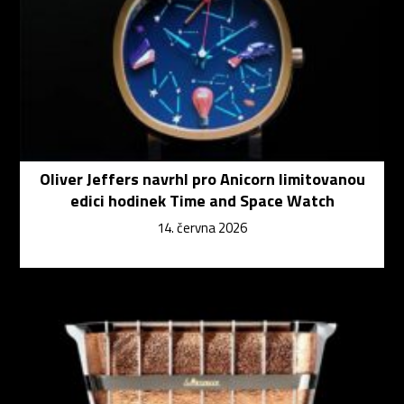
Oliver Jeffers navrhl pro Anicorn limitovanou
edici hodinek Time and Space Watch
14. června 2026