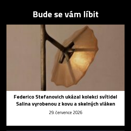
Bude se vám líbit
Federico Stefanovich ukázal kolekci svítidel
Salina vyrobenou z kovu a skelných vláken
29. července 2026