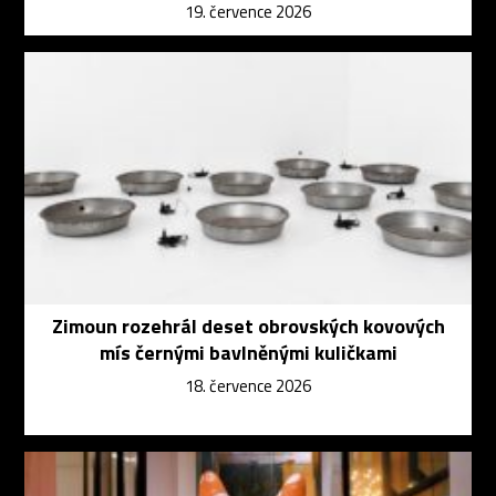
19. července 2026
Zimoun rozehrál deset obrovských kovových
mís černými bavlněnými kuličkami
18. července 2026