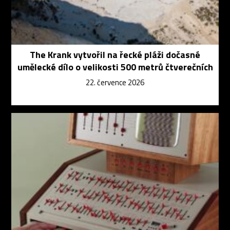
The Krank vytvořil na řecké pláži dočasné
umělecké dílo o velikosti 500 metrů čtverečních
22. července 2026