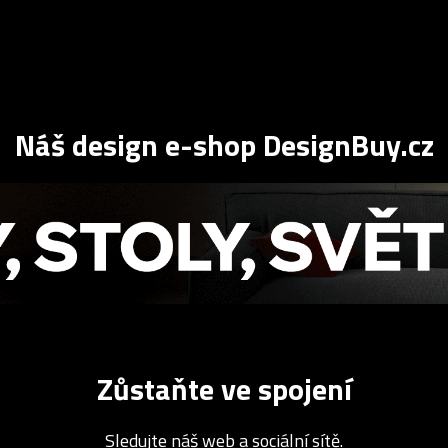
Náš design e-shop DesignBuy.cz
Zůstaňte ve spojení
Sledujte náš web a sociální sítě.