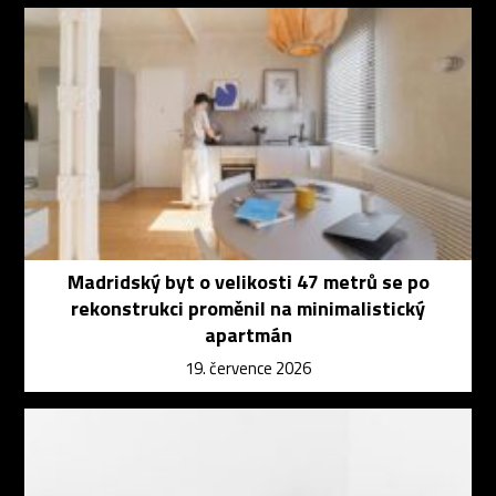
Madridský byt o velikosti 47 metrů se po
rekonstrukci proměnil na minimalistický
apartmán
19. července 2026