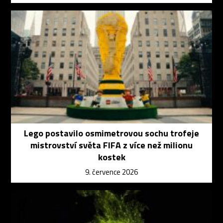
Lego postavilo osmimetrovou sochu trofeje
mistrovství světa FIFA z více než milionu
kostek
9. července 2026