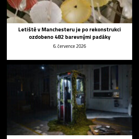
Letiště v Manchesteru je po rekonstrukci
ozdobeno 482 barevnými padáky
6. července 2026