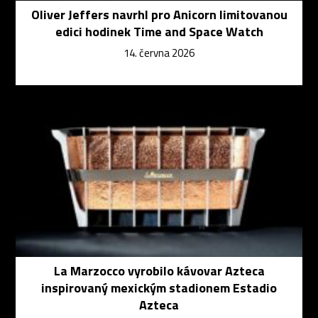
Oliver Jeffers navrhl pro Anicorn limitovanou
edici hodinek Time and Space Watch
14. června 2026
La Marzocco vyrobilo kávovar Azteca
inspirovaný mexickým stadionem Estadio
Azteca