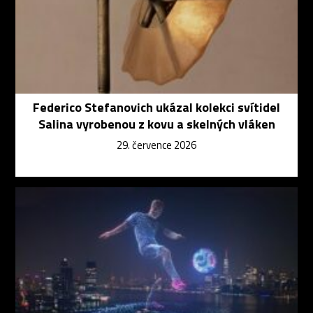
Federico Stefanovich ukázal kolekci svítidel
Salina vyrobenou z kovu a skelných vláken
29. července 2026