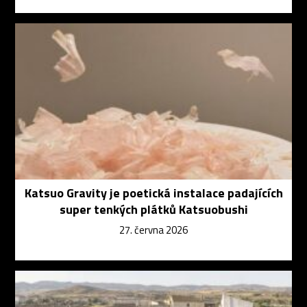
Katsuo Gravity je poetická instalace padajících
super tenkých plátků Katsuobushi
27. června 2026