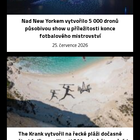
Nad New Yorkem vytvořilo 5 000 dronů
působivou show u příležitosti konce
fotbalového mistrovství
25. července 2026
The Krank vytvořil na řecké pláži dočasné