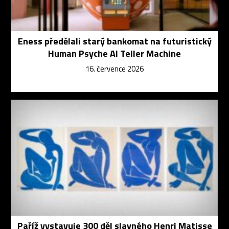
Eness předělali starý bankomat na futuristický
Human Psyche AI Teller Machine
16. července 2026
Paříž vystavuje 300 děl slavného Henri Matisse