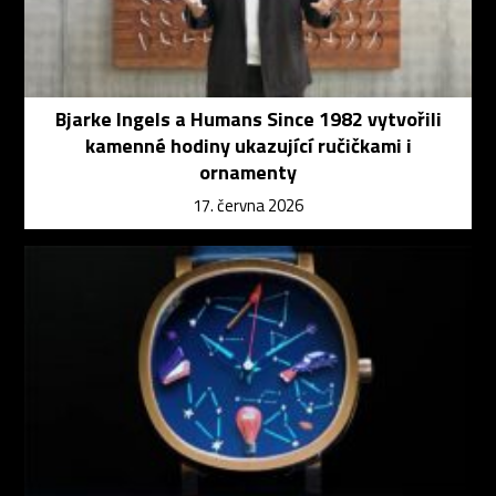
Bjarke Ingels a Humans Since 1982 vytvořili
kamenné hodiny ukazující ručičkami i
ornamenty
17. června 2026