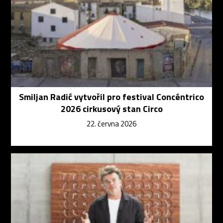
Smiljan Radić vytvořil pro festival Concéntrico
2026 cirkusový stan Circo
22. června 2026