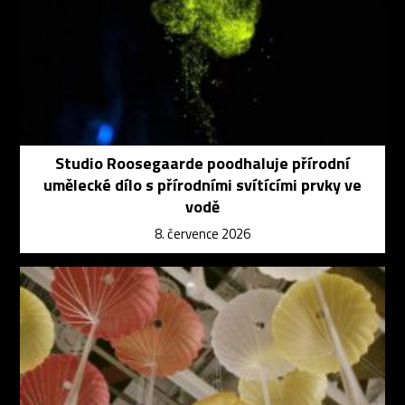
Studio Roosegaarde poodhaluje přírodní
umělecké dílo s přírodními svítícími prvky ve
vodě
8. července 2026