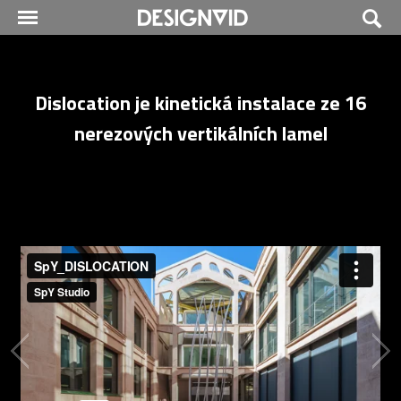
Dislocation je kinetická instalace ze 16
nerezových vertikálních lamel