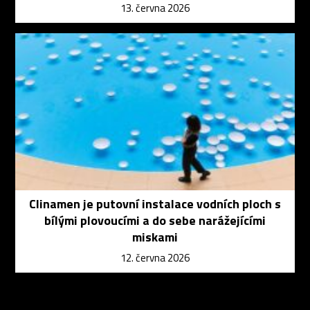
13. června 2026
Clinamen je putovní instalace vodních ploch s
bílými plovoucími a do sebe narážejícími
miskami
12. června 2026