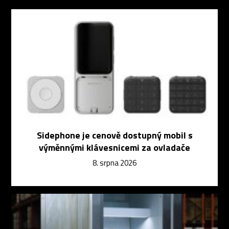
Sidephone je cenově dostupný mobil s
výměnnými klávesnicemi za ovladače
8. srpna 2026