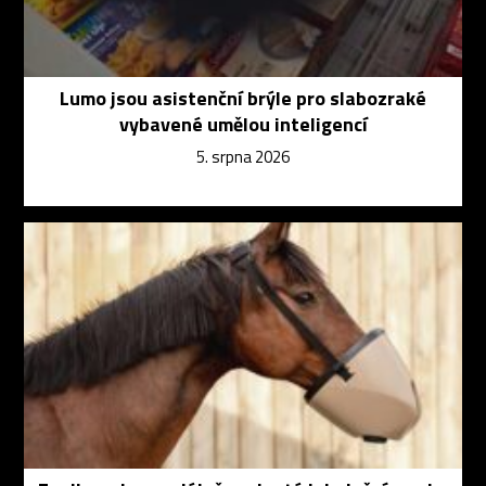
Lumo jsou asistenční brýle pro slabozraké
vybavené umělou inteligencí
5. srpna 2026