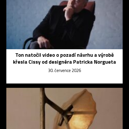
Ton natočil video o pozadí návrhu a výrobě
křesla Cissy od designéra Patricka Norgueta
30. července 2026