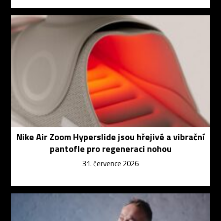
Nike Air Zoom Hyperslide jsou hřejivé a vibrační
pantofle pro regeneraci nohou
31. července 2026