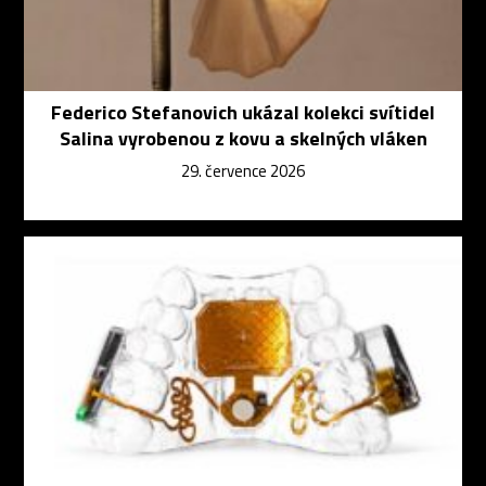
Federico Stefanovich ukázal kolekci svítidel
Salina vyrobenou z kovu a skelných vláken
29. července 2026