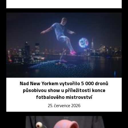
Nad New Yorkem vytvořilo 5 000 dronů
působivou show u příležitosti konce
fotbalového mistrovství
25. července 2026