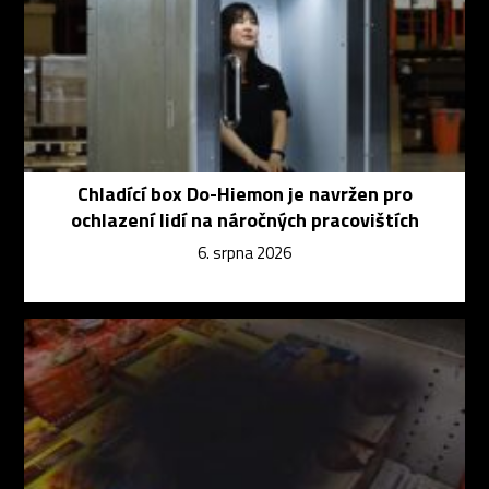
Chladící box Do-Hiemon je navržen pro
ochlazení lidí na náročných pracovištích
6. srpna 2026