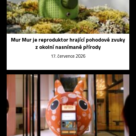
Mur Mur je reproduktor hrající pohodové zvuky
z okolní nasnímané přírody
17. července 2026