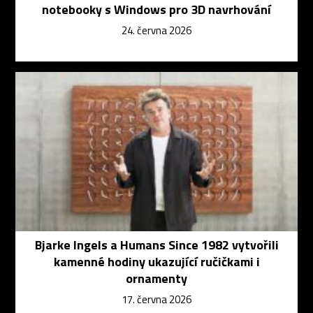
notebooky s Windows pro 3D navrhování
24. června 2026
Bjarke Ingels a Humans Since 1982 vytvořili
kamenné hodiny ukazující ručičkami i
ornamenty
17. června 2026