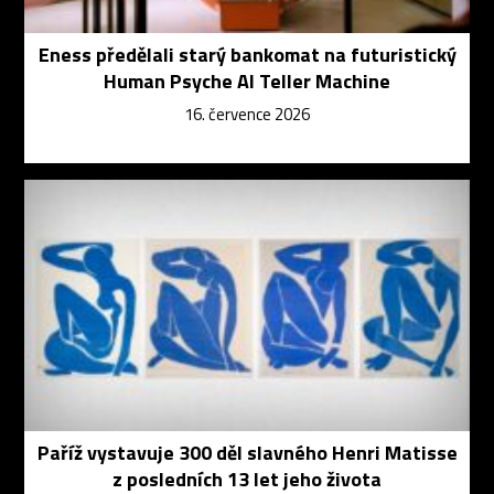
Eness předělali starý bankomat na futuristický
Human Psyche AI Teller Machine
16. července 2026
Paříž vystavuje 300 děl slavného Henri Matisse
z posledních 13 let jeho života