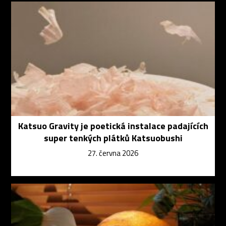
Katsuo Gravity je poetická instalace padajících
super tenkých plátků Katsuobushi
27. června 2026