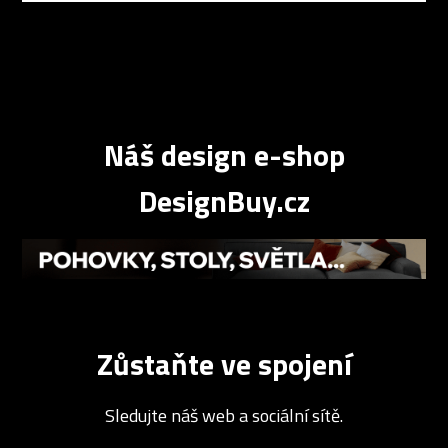
Náš design e-shop
DesignBuy.cz
Zůstaňte ve spojení
Sledujte náš web a sociální sítě.