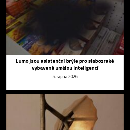
Lumo jsou asistenční brýle pro slabozraké
vybavené umělou inteligencí
5. srpna 2026