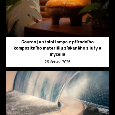
Gourdo je stolní lampa z přírodního
kompozitního materiálu získaného z lufy a
mycelia
26. června 2026