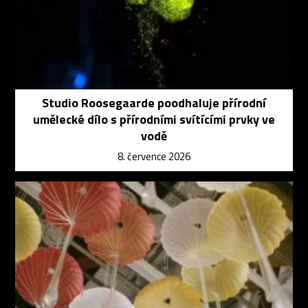
Studio Roosegaarde poodhaluje přírodní
umělecké dílo s přírodními svítícími prvky ve
vodě
8. července 2026