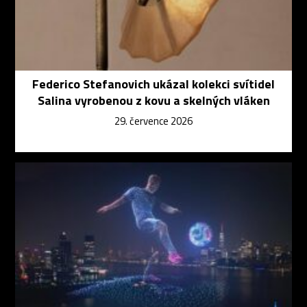
Federico Stefanovich ukázal kolekci svítidel
Salina vyrobenou z kovu a skelných vláken
29. července 2026