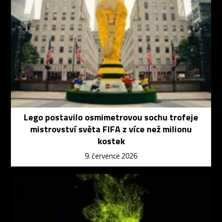
Lego postavilo osmimetrovou sochu trofeje
mistrovství světa FIFA z více než milionu
kostek
9. července 2026