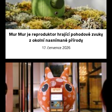
Mur Mur je reproduktor hrající pohodové zvuky
z okolní nasnímané přírody
17. července 2026