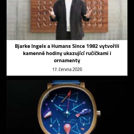
Bjarke Ingels a Humans Since 1982 vytvořili
kamenné hodiny ukazující ručičkami i
ornamenty
17. června 2026