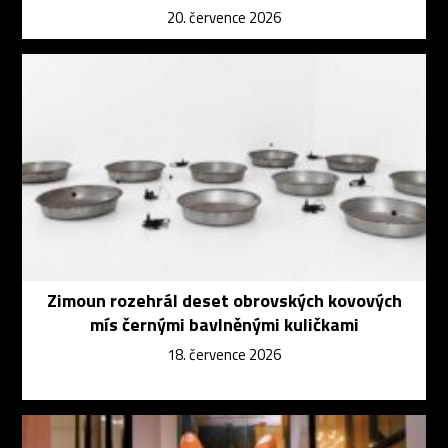
20. července 2026
Zimoun rozehrál deset obrovských kovových
mís černými bavlněnými kuličkami
18. července 2026