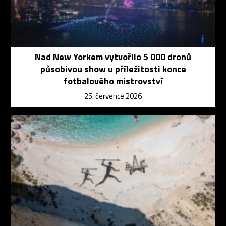
Nad New Yorkem vytvořilo 5 000 dronů
působivou show u příležitosti konce
fotbalového mistrovství
25. července 2026