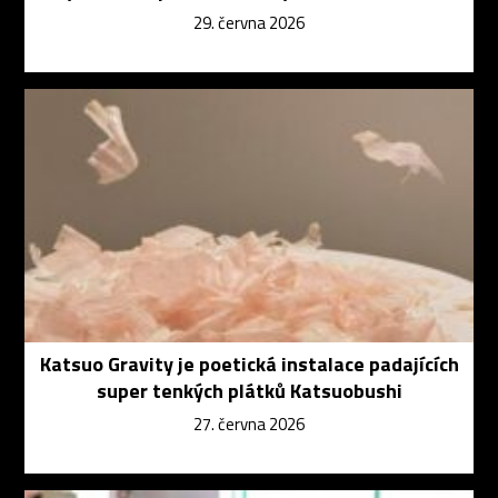
29. června 2026
Katsuo Gravity je poetická instalace padajících
super tenkých plátků Katsuobushi
27. června 2026