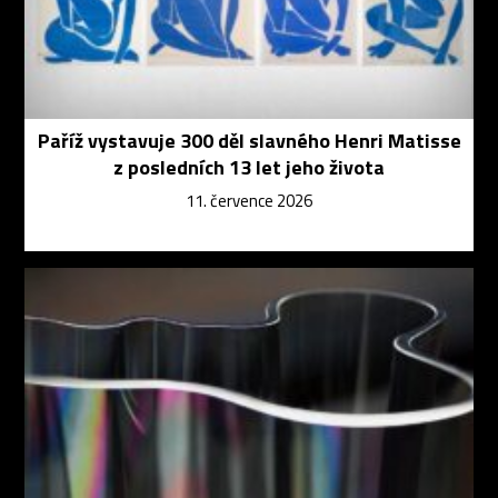
Paříž vystavuje 300 děl slavného Henri Matisse
z posledních 13 let jeho života
11. července 2026