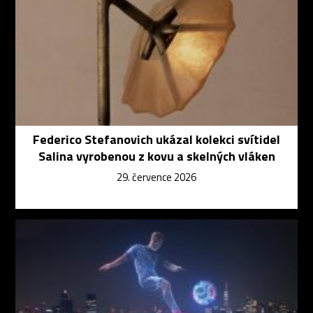
Federico Stefanovich ukázal kolekci svítidel
Salina vyrobenou z kovu a skelných vláken
29. července 2026