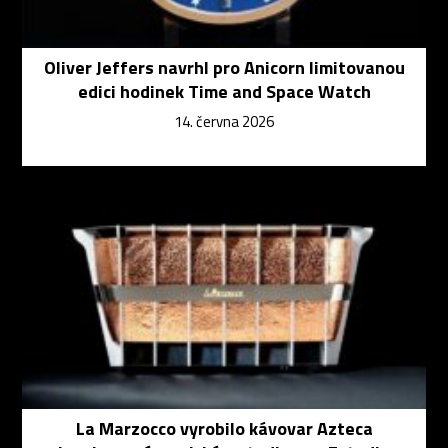
Oliver Jeffers navrhl pro Anicorn limitovanou
edici hodinek Time and Space Watch
14. června 2026
La Marzocco vyrobilo kávovar Azteca