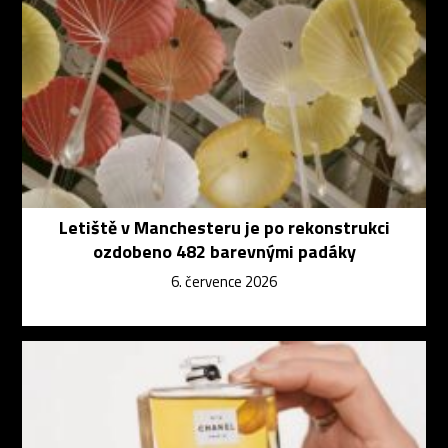
Letiště v Manchesteru je po rekonstrukci
ozdobeno 482 barevnými padáky
6. července 2026