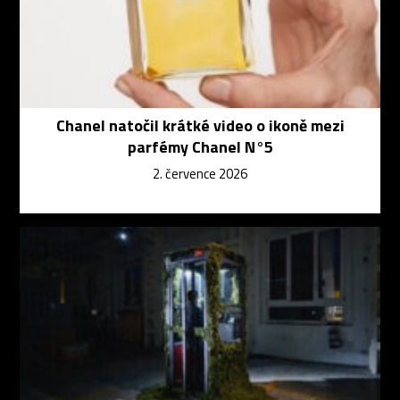
Chanel natočil krátké video o ikoně mezi
parfémy Chanel N°5
2. července 2026