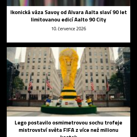
Ikonická váza Savoy od Alvara Aalta slaví 90 let
limitovanou edicí Aalto 90 City
10. července 2026
Lego postavilo osmimetrovou sochu trofeje
mistrovství světa FIFA z více než milionu