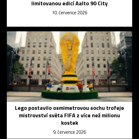
limitovanou edicí Aalto 90 City
10. července 2026
Lego postavilo osmimetrovou sochu trofeje
mistrovství světa FIFA z více než milionu
kostek
9. července 2026