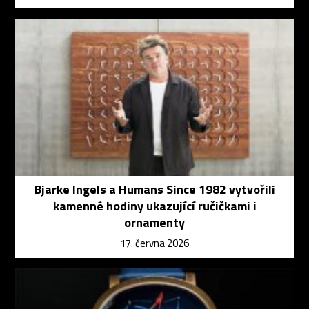
Bjarke Ingels a Humans Since 1982 vytvořili
kamenné hodiny ukazující ručičkami i
ornamenty
17. června 2026