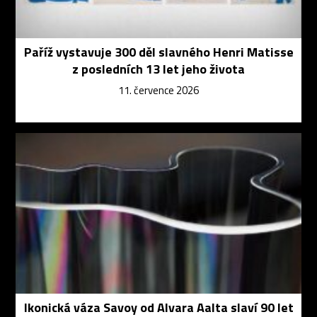
Paříž vystavuje 300 děl slavného Henri Matisse
z posledních 13 let jeho života
11. července 2026
Ikonická váza Savoy od Alvara Aalta slaví 90 let