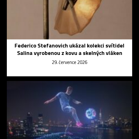
Federico Stefanovich ukázal kolekci svítidel
Salina vyrobenou z kovu a skelných vláken
29. července 2026