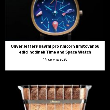
Oliver Jeffers navrhl pro Anicorn limitovanou
edici hodinek Time and Space Watch
14. června 2026