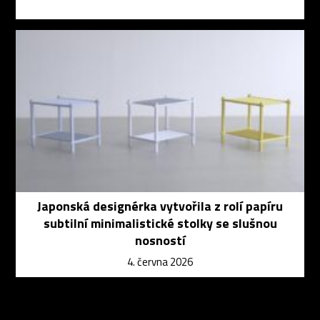
Japonská designérka vytvořila z rolí papíru
subtilní minimalistické stolky se slušnou
nosností
4. června 2026