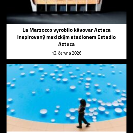
La Marzocco vyrobilo kávovar Azteca
inspirovaný mexickým stadionem Estadio
Azteca
13. června 2026