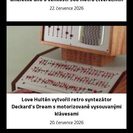
22. července 2026
Love Hultén vytvořil retro syntezátor
Deckard’s Dream s motorizovaně vysouvanými
klávesami
20. července 2026