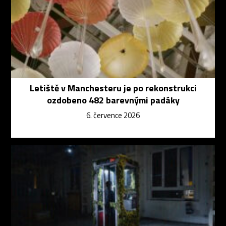
Letiště v Manchesteru je po rekonstrukci
ozdobeno 482 barevnými padáky
6. července 2026