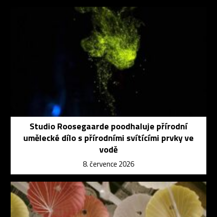
Studio Roosegaarde poodhaluje přírodní
umělecké dílo s přírodními svítícími prvky ve
vodě
8. července 2026