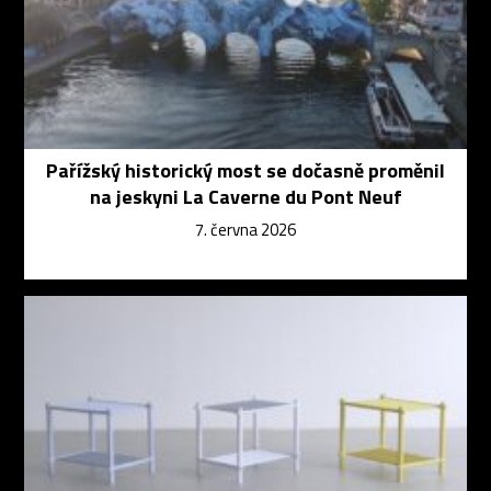
Pařížský historický most se dočasně proměnil
na jeskyni La Caverne du Pont Neuf
7. června 2026