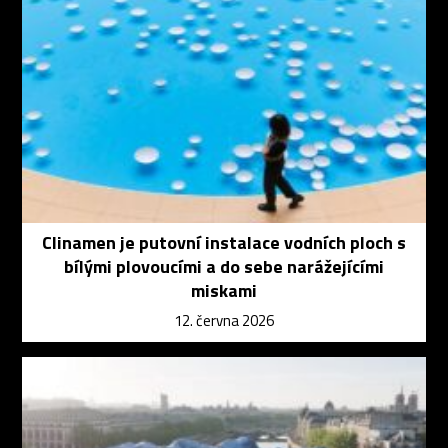
Clinamen je putovní instalace vodních ploch s
bílými plovoucími a do sebe narážejícími
miskami
12. června 2026