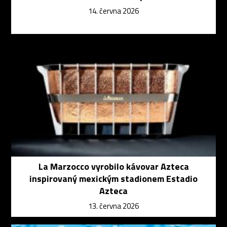
14. června 2026
La Marzocco vyrobilo kávovar Azteca
inspirovaný mexickým stadionem Estadio
Azteca
13. června 2026