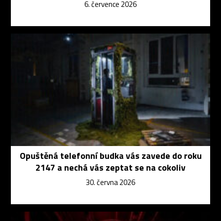
6. července 2026
Opuštěná telefonní budka vás zavede do roku
2147 a nechá vás zeptat se na cokoliv
30. června 2026