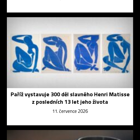
Paříž vystavuje 300 děl slavného Henri Matisse
z posledních 13 let jeho života
11. července 2026