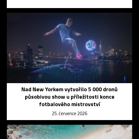
Nad New Yorkem vytvořilo 5 000 dronů
působivou show u příležitosti konce
fotbalového mistrovství
25. července 2026