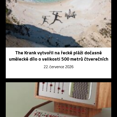
The Krank vytvořil na řecké pláži dočasné
umělecké dílo o velikosti 500 metrů čtverečních
22. července 2026