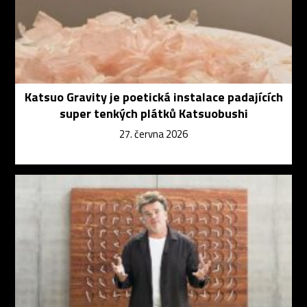
Katsuo Gravity je poetická instalace padajících
super tenkých plátků Katsuobushi
27. června 2026