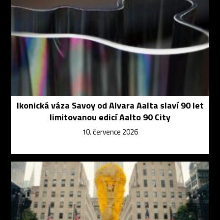
Ikonická váza Savoy od Alvara Aalta slaví 90 let
limitovanou edicí Aalto 90 City
10. července 2026