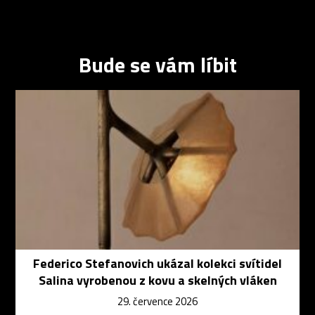
Bude se vám líbit
Federico Stefanovich ukázal kolekci svítidel
Salina vyrobenou z kovu a skelných vláken
29. července 2026