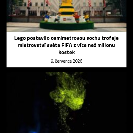
Lego postavilo osmimetrovou sochu trofeje
mistrovství světa FIFA z více než milionu
kostek
9. července 2026