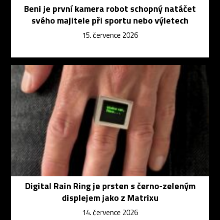
Beni je první kamera robot schopný natáčet
svého majitele při sportu nebo výletech
15. července 2026
Digital Rain Ring je prsten s černo-zeleným
displejem jako z Matrixu
14. července 2026