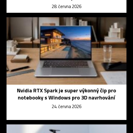
28. června 2026
Nvidia RTX Spark je super výkonný čip pro
notebooky s Windows pro 3D navrhování
24. června 2026