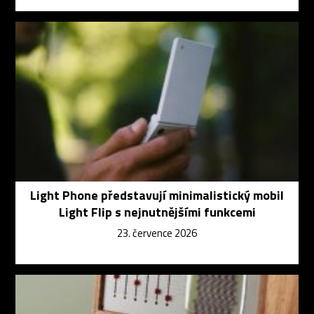
Light Phone představují minimalistický mobil
Light Flip s nejnutnějšími funkcemi
23. července 2026