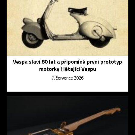
Vespa slaví 80 let a připomíná první prototyp
motorky i létající Vespu
7. července 2026