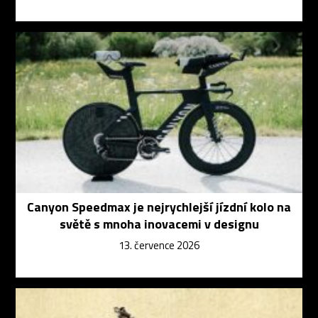
Canyon Speedmax je nejrychlejší jízdní kolo na
světě s mnoha inovacemi v designu
13. července 2026