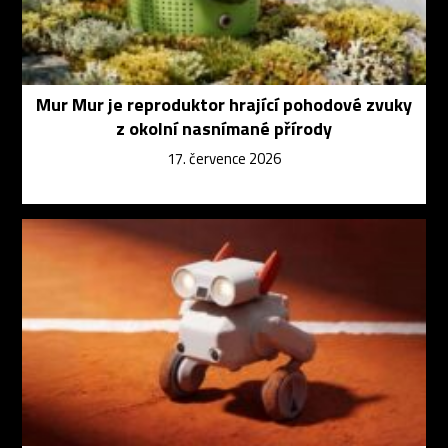
Mur Mur je reproduktor hrající pohodové zvuky
z okolní nasnímané přírody
17. července 2026