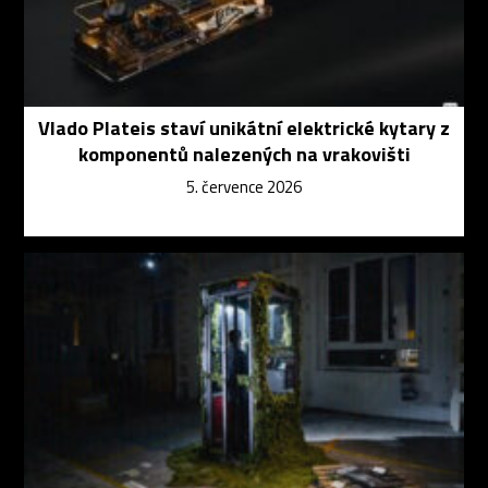
Vlado Plateis staví unikátní elektrické kytary z
komponentů nalezených na vrakovišti
5. července 2026