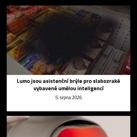
Lumo jsou asistenční brýle pro slabozraké
vybavené umělou inteligencí
5. srpna 2026