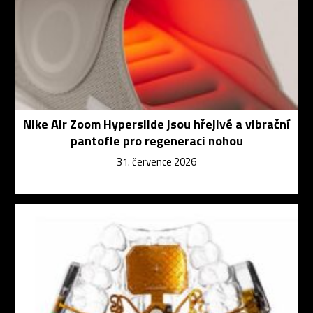
Nike Air Zoom Hyperslide jsou hřejivé a vibrační
pantofle pro regeneraci nohou
31. července 2026