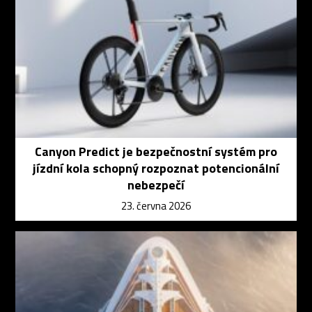
Canyon Predict je bezpečnostní systém pro
jízdní kola schopný rozpoznat potencionální
nebezpečí
23. června 2026