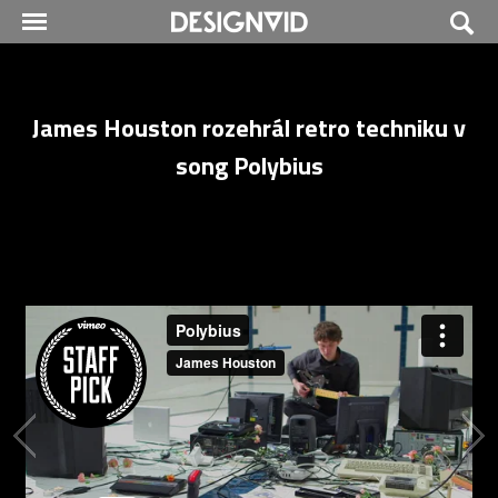
James Houston rozehrál retro techniku v
song Polybius