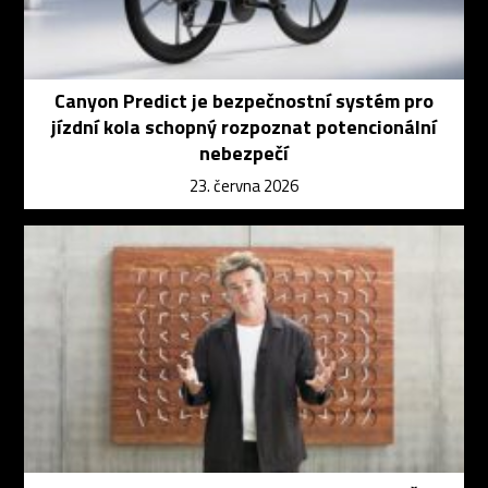
Canyon Predict je bezpečnostní systém pro
jízdní kola schopný rozpoznat potencionální
nebezpečí
23. června 2026