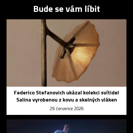
Bude se vám líbit
Federico Stefanovich ukázal kolekci svítidel
Salina vyrobenou z kovu a skelných vláken
29. července 2026