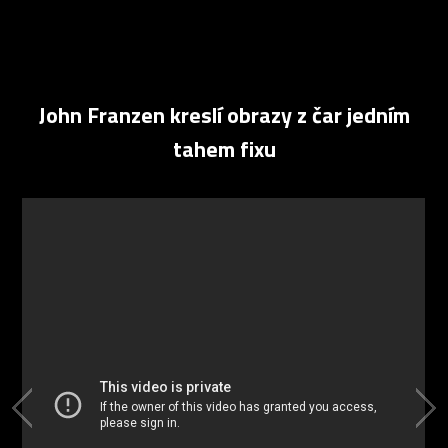
John Franzen kreslí obrazy z čar jedním
tahem fixu