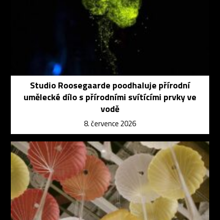
Studio Roosegaarde poodhaluje přírodní
umělecké dílo s přírodními svítícími prvky ve
vodě
8. července 2026