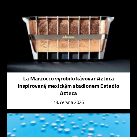
La Marzocco vyrobilo kávovar Azteca
inspirovaný mexickým stadionem Estadio
Azteca
13. června 2026