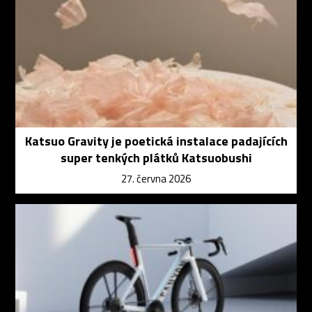
Katsuo Gravity je poetická instalace padajících
super tenkých plátků Katsuobushi
27. června 2026