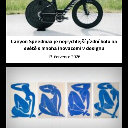
Canyon Speedmax je nejrychlejší jízdní kolo na
světě s mnoha inovacemi v designu
13. července 2026