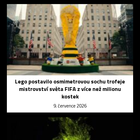
Lego postavilo osmimetrovou sochu trofeje
mistrovství světa FIFA z více než milionu
kostek
9. července 2026