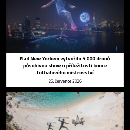
Nad New Yorkem vytvořilo 5 000 dronů
působivou show u příležitosti konce
fotbalového mistrovství
25. července 2026