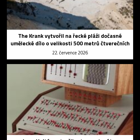
The Krank vytvořil na řecké pláži dočasné
umělecké dílo o velikosti 500 metrů čtverečních
22. července 2026