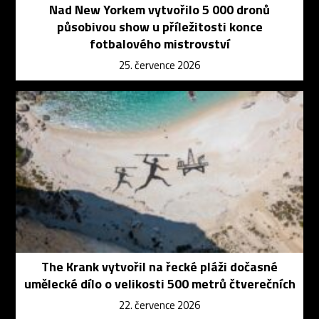
Nad New Yorkem vytvořilo 5 000 dronů
působivou show u příležitosti konce
fotbalového mistrovství
25. července 2026
The Krank vytvořil na řecké pláži dočasné
umělecké dílo o velikosti 500 metrů čtverečních
22. července 2026