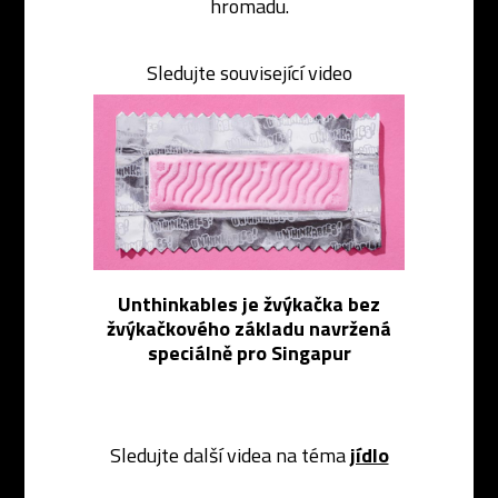
hromadu.
Sledujte související video
Unthinkables je žvýkačka bez
žvýkačkového základu navržená
speciálně pro Singapur
Sledujte další videa na téma
jídlo