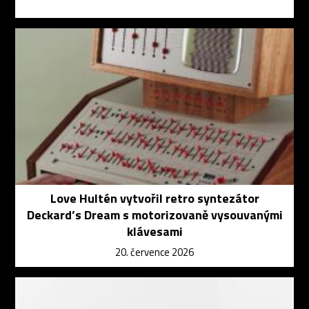
Love Hultén vytvořil retro syntezátor
Deckard’s Dream s motorizovaně vysouvanými
klávesami
20. července 2026