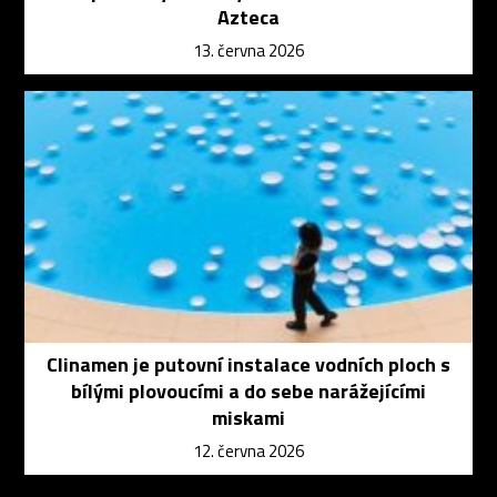
Azteca
13. června 2026
Clinamen je putovní instalace vodních ploch s
bílými plovoucími a do sebe narážejícími
miskami
12. června 2026