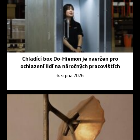
Chladící box Do-Hiemon je navržen pro
ochlazení lidí na náročných pracovištích
6. srpna 2026