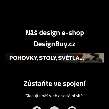
Náš design e-shop
DesignBuy.cz
Zůstaňte ve spojení
Sledujte náš web a sociální sítě.