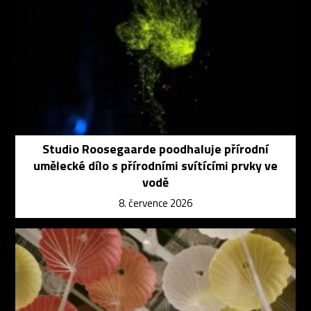
Studio Roosegaarde poodhaluje přírodní
umělecké dílo s přírodními svítícími prvky ve
vodě
8. července 2026