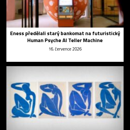
Eness předělali starý bankomat na futuristický
Human Psyche AI Teller Machine
16. července 2026