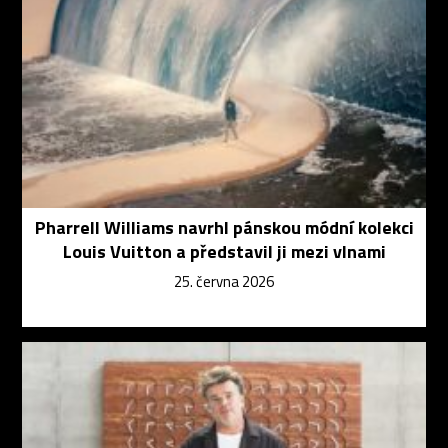
Pharrell Williams navrhl pánskou módní kolekci
Louis Vuitton a představil ji mezi vlnami
25. června 2026