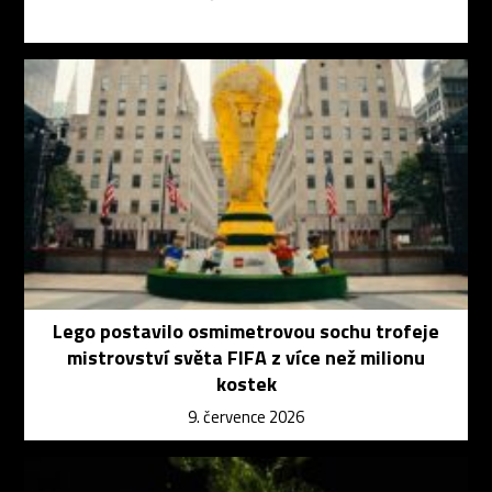
Lego postavilo osmimetrovou sochu trofeje
mistrovství světa FIFA z více než milionu
kostek
9. července 2026