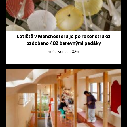
Letiště v Manchesteru je po rekonstrukci
ozdobeno 482 barevnými padáky
6. července 2026