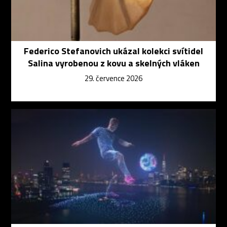
Federico Stefanovich ukázal kolekci svítidel
Salina vyrobenou z kovu a skelných vláken
29. července 2026