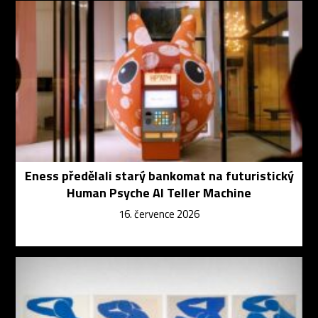
Eness předělali starý bankomat na futuristický
Human Psyche AI Teller Machine
16. července 2026