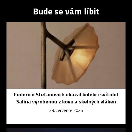
Bude se vám líbit
Federico Stefanovich ukázal kolekci svítidel
Salina vyrobenou z kovu a skelných vláken
29. července 2026