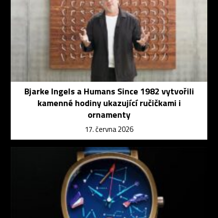
Bjarke Ingels a Humans Since 1982 vytvořili
kamenné hodiny ukazující ručičkami i
ornamenty
17. června 2026