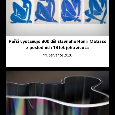
Paříž vystavuje 300 děl slavného Henri Matisse
z posledních 13 let jeho života
11. července 2026