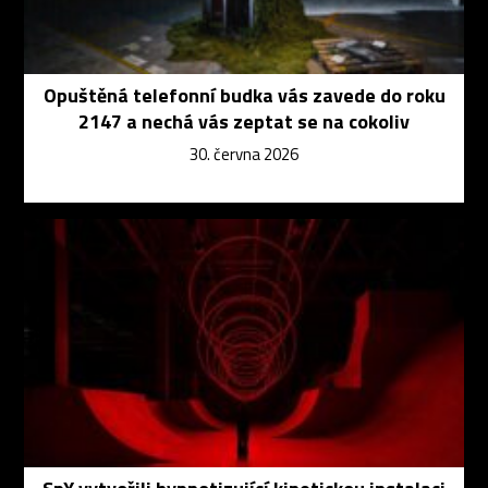
Opuštěná telefonní budka vás zavede do roku
2147 a nechá vás zeptat se na cokoliv
30. června 2026