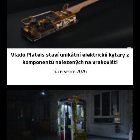
Vlado Plateis staví unikátní elektrické kytary z
komponentů nalezených na vrakovišti
5. července 2026