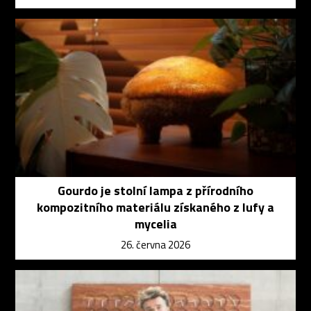
Gourdo je stolní lampa z přírodního
kompozitního materiálu získaného z lufy a
mycelia
26. června 2026