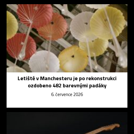
Letiště v Manchesteru je po rekonstrukci
ozdobeno 482 barevnými padáky
6. července 2026