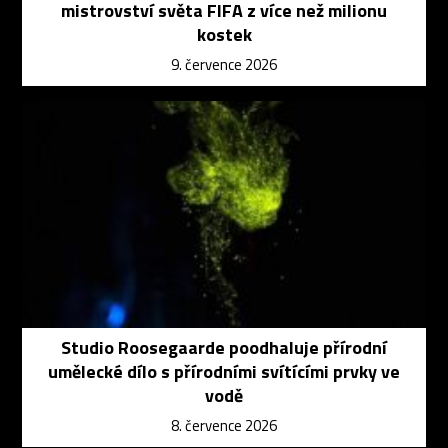
mistrovství světa FIFA z více než milionu
kostek
9. července 2026
Studio Roosegaarde poodhaluje přírodní
umělecké dílo s přírodními svítícími prvky ve
vodě
8. července 2026