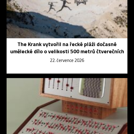
The Krank vytvořil na řecké pláži dočasné
umělecké dílo o velikosti 500 metrů čtverečních
22. července 2026