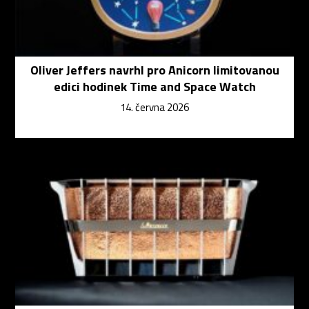
Oliver Jeffers navrhl pro Anicorn limitovanou
edici hodinek Time and Space Watch
14. června 2026