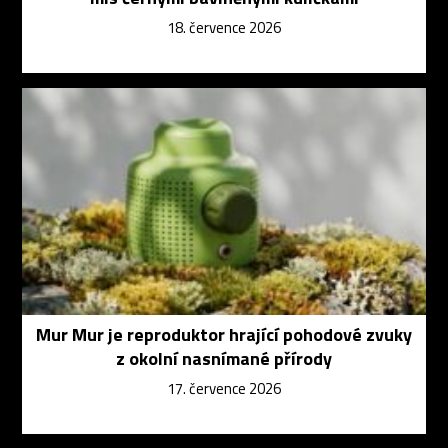
18. července 2026
Mur Mur je reproduktor hrající pohodové zvuky
z okolní nasnímané přírody
17. července 2026