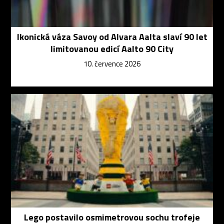
Ikonická váza Savoy od Alvara Aalta slaví 90 let
limitovanou edicí Aalto 90 City
10. července 2026
Lego postavilo osmimetrovou sochu trofeje